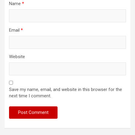
Name
*
Email
*
Website
Save my name, email, and website in this browser for the
next time I comment.