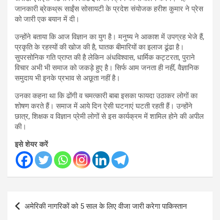
जानकारी ब्रेकथ्रू साईंस सोसायटी के प्रदेश संयोजक हरीश कुमार ने प्रेस
को जारी एक बयान में दी।
उन्होंने बताया कि आज विज्ञान का युग है। मनुष्य ने आकाश में उपग्रह भेजे हैं,
प्रकृति के रहस्यों की खोज की है, घातक बीमारियों का इलाज ढूंढा है।
सुपरसोनिक गति प्राप्त की है लेकिन अंधविश्वास, धार्मिक कट्टरता, पुराने
विचार अभी भी समाज को जकड़े हुए है। सिर्फ आम जनता ही नहीं, वैज्ञानिक
समुदाय भी इनके प्रभाव से अछूता नहीं है।
उनका कहना था कि ढोंगी व चमत्कारी बाबा इसका फायदा उठाकर लोगों का
शोषण करते हैं। समाज में आये दिन ऐसी घटनाएं घटती रहती हैं। उन्होंने
छात्र, शिक्षक व विज्ञान प्रेमी लोगों से इस कार्यक्रम में शामिल होने की अपील
की।
इसे शेयर करें
Post
अमेरिकी नागरिकों को 5 साल के लिए वीजा जारी करेगा पाकिस्तान
navigation