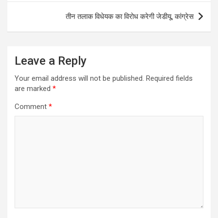
तीन तलाक विधेयक का विरोध करेगी जेडीयू, कांग्रेस
Leave a Reply
Your email address will not be published.
Required fields
are marked
*
Comment
*