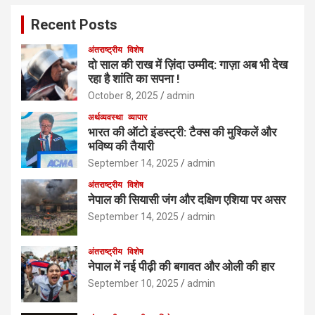
Recent Posts
अंतराष्ट्रीय
विशेष
दो साल की राख में ज़िंदा उम्मीद: गाज़ा अब भी देख
रहा है शांति का सपना !
October 8, 2025
admin
अर्थव्यवस्था
व्यापार
भारत की ऑटो इंडस्ट्री: टैक्स की मुश्किलें और
भविष्य की तैयारी
September 14, 2025
admin
अंतराष्ट्रीय
विशेष
नेपाल की सियासी जंग और दक्षिण एशिया पर असर
September 14, 2025
admin
अंतराष्ट्रीय
विशेष
नेपाल में नई पीढ़ी की बगावत और ओली की हार
September 10, 2025
admin