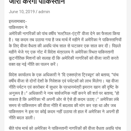
जारी करेगा पाकिस्तान
June 10, 2019
admin
इस्लामाबाद-
पाकिस्तान ने
अमेरिकी नागरिकों को पांच वर्षीय ‘मल्टीपल-एंट्री’ वीजा देने का फैसला किया
है। यह कदम तब उठाया गया है जब मार्च में महीने में अमेरिका ने पाकिस्तानियों
के लिए वीजा वैधता की अवधि पांच साल से घटाकर एक साल कर दी। पिछले
महीने भेजे गए एक नोट में विदेश मंत्रालय ने अमेरिका स्थित पाकिस्तानी
कूटनीतिक मिशनों को सलाह दी कि अमेरिकी नागरिकों को वीजा जारी करते
वक्त वह नई नीति का पालन करें।
विदेश कार्यालय के एक अधिकारी ने ‘दि एक्सप्रेस ट्रिब्यून’ को बताया, ‘‘पांच
वर्षीय वीजा से दोनों देशों के निवेशक एवं पर्यटकों को लाभ मिलेगा। यह वीजा
नीति पर्यटन एवं कारोबार में सुधार के प्रधानमंत्री इमरान खान की दृष्टि के
अनुरूप है।’’ अधिकारी ने नाम सार्वजनिक नहीं करने की शर्त पर बताया, ‘‘हो
सकता है कि अमेरिका भी अपनी ओर से ऐसे ही कदम उठाए।’’ अमेरिका लंबे
समय से पाकिस्तान की वीजा नीति में बदलाव की मांग कर रहा था और जब
पाकिस्तान ने इस पर कोई कदम नहीं उठाया तो हाल में अमेरिका ने अपनी ही
नीति बदल डाली।
बीते पांच मार्च को अमेरिका ने पाकिस्तानी नागरिकों की वीजा वैधता अवधि पांच