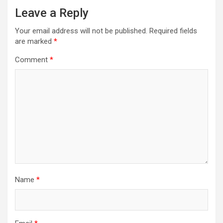
Leave a Reply
Your email address will not be published.
Required fields
are marked
*
Comment
*
Name
*