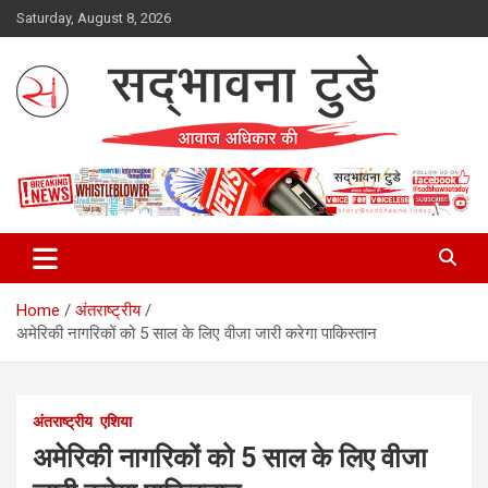
Skip
Saturday, August 8, 2026
to
content
Sadbhawna Today
Home
अंतराष्ट्रीय
अमेरिकी नागरिकों को 5 साल के लिए वीजा जारी करेगा पाकिस्तान
अंतराष्ट्रीय
एशिया
अमेरिकी नागरिकों को 5 साल के लिए वीजा