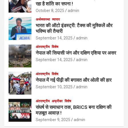
रहा है शांति का सपना !
October 8, 2025
admin
अर्थव्यवस्था
व्यापार
भारत की ऑटो इंडस्ट्री: टैक्स की मुश्किलें और
भविष्य की तैयारी
September 14, 2025
admin
अंतराष्ट्रीय
विशेष
नेपाल की सियासी जंग और दक्षिण एशिया पर असर
September 14, 2025
admin
अंतराष्ट्रीय
विशेष
नेपाल में नई पीढ़ी की बगावत और ओली की हार
September 10, 2025
admin
अंतराष्ट्रीय
अफ्रीका
विशेष
संघर्ष से समाधान तक, BRICS बना दक्षिण की
मज़बूत आवाज़ !
September 9, 2025
admin