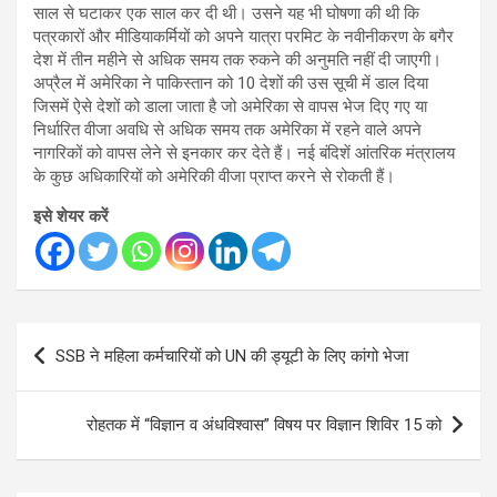
साल से घटाकर एक साल कर दी थी। उसने यह भी घोषणा की थी कि
पत्रकारों और मीडियाकर्मियों को अपने यात्रा परमिट के नवीनीकरण के बगैर
देश में तीन महीने से अधिक समय तक रुकने की अनुमति नहीं दी जाएगी।
अप्रैल में अमेरिका ने पाकिस्तान को 10 देशों की उस सूची में डाल दिया
जिसमें ऐसे देशों को डाला जाता है जो अमेरिका से वापस भेज दिए गए या
निर्धारित वीजा अवधि से अधिक समय तक अमेरिका में रहने वाले अपने
नागरिकों को वापस लेने से इनकार कर देते हैं। नई बंदिशें आंतरिक मंत्रालय
के कुछ अधिकारियों को अमेरिकी वीजा प्राप्त करने से रोकती हैं।
इसे शेयर करें
Post
SSB ने महिला कर्मचारियों को UN की ड्यूटी के लिए कांगो भेजा
navigation
रोहतक में “विज्ञान व अंधविश्वास” विषय पर विज्ञान शिविर 15 को