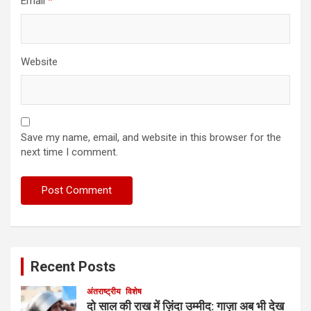
Email
*
Website
Save my name, email, and website in this browser for the
next time I comment.
Recent Posts
अंतराष्ट्रीय
विशेष
दो साल की राख में ज़िंदा उम्मीद: गाज़ा अब भी देख