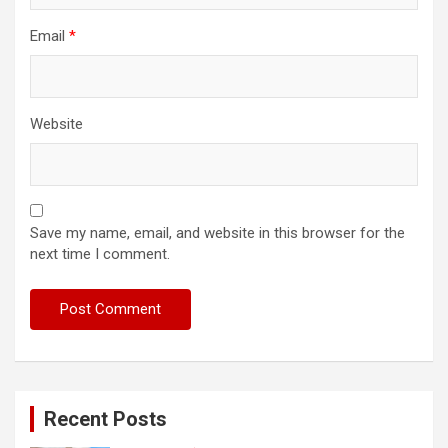
Email
*
Website
Save my name, email, and website in this browser for the
next time I comment.
Recent Posts