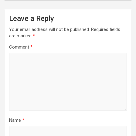
Leave a Reply
Your email address will not be published.
Required fields
are marked
*
Comment
*
Name
*