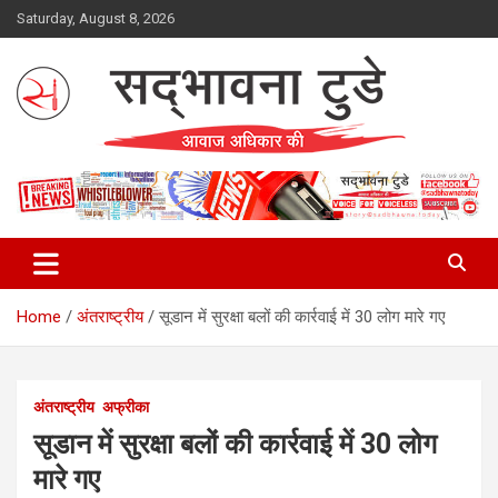
Skip
Saturday, August 8, 2026
to
content
Sadbhawna Today
Home
अंतराष्ट्रीय
सूडान में सुरक्षा बलों की कार्रवाई में 30 लोग मारे गए
अंतराष्ट्रीय
अफ्रीका
सूडान में सुरक्षा बलों की कार्रवाई में 30 लोग
मारे गए