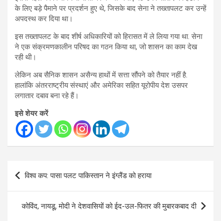
के लिए बड़े पैमाने पर प्रदर्शन हुए थे, जिसके बाद सेना ने तख्तापलट कर उन्हें
अपदस्थ कर दिया था।
इस तख्तापलट के बाद शीर्ष अधिकारियों को हिरासत में ले लिया गया था. सेना
ने एक संक्रमणकालीन परिषद का गठन किया था, जो शासन का काम देख
रही थी।
लेकिन अब सैनिक शासन असैन्य हाथों में सत्ता सौंपने को तैयार नहीं है.
हालांकि अंतरराष्ट्रीय संस्थाएं और अमेरिका सहित यूरोपीय देश उसपर
लगातार दबाव बना रहे हैं।
इसे शेयर करें
Post
विश्व कप: पासा पलट पाकिस्तान ने इंग्लैंड को हराया
navigation
कोविंद, नायडू, मोदी ने देशवासियों को ईद-उल-फितर की मुबारकबाद दी