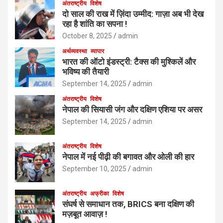
अंतराष्ट्रीय
विशेष
दो साल की राख में ज़िंदा उम्मीद: गाज़ा अब भी देख
रहा है शांति का सपना !
October 8, 2025
admin
अर्थव्यवस्था
व्यापार
भारत की ऑटो इंडस्ट्री: टैक्स की मुश्किलें और
भविष्य की तैयारी
September 14, 2025
admin
अंतराष्ट्रीय
विशेष
नेपाल की सियासी जंग और दक्षिण एशिया पर असर
September 14, 2025
admin
अंतराष्ट्रीय
विशेष
नेपाल में नई पीढ़ी की बगावत और ओली की हार
September 10, 2025
admin
अंतराष्ट्रीय
अफ्रीका
विशेष
संघर्ष से समाधान तक, BRICS बना दक्षिण की
मज़बूत आवाज़ !