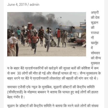
June 4, 2019
admin
अफ्री
की देश
सूडान
की
राजधा
नी
खार्तूम
में
सोमवार
को सैन्य
मुख्याल
य के बाहर बैठे प्रदर्शनकारियों को खदेड़ने की सुरक्षा बलों की कोशिश में कम
से कम 30 लोगों की मौत हो गई और सैकड़ों घायल हो गए। सैन्य मुख्यालय के
बाहर धरने पर बैठे ये प्रदर्शनकारी लोकतंत्र की बहाली की मांग कर रहे थे।
समाचार एजेंसी एफे न्यूज के मुताबिक, सूडानी डॉक्टरों की केंद्रीय समिति
(सीसीएसडी) के मोहम्मद बाबकर ने बताया कि घायल हुए कई लोगों की हालत
बेहद गंभीर है।
सूडान के डॉक्टरों की केंद्रीय समिति ने बताया कि मरने वाले लोगों की संख्या