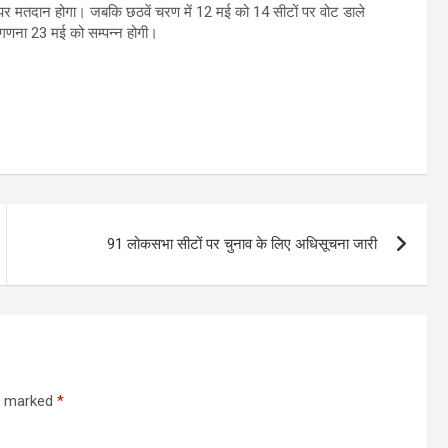
पर मतदान होगा। जबकि छठवें चरण में 12 मई को 14 सीटों पर वोट डाले
तगणना 23 मई को सम्पन्न होगी।
91 लोकसभा सीटों पर चुनाव के लिए अधिसूचना जारी
re marked
*