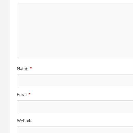
Name
*
Email
*
Website