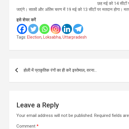
छह मई को 14 सीटों 
जाएंगे। सातवें और अंतिम चरण में 19 मई को 13 सीटों पर मतदान होगा। म
इसे शेयर करें
Tags:
Election
,
Loksabha
,
Uttarpradesh
Post
होली में प्राकृतिक रंगों का ही करें इस्तेमाल, वरना…
navigation
Leave a Reply
Your email address will not be published.
Required fields a
Comment
*