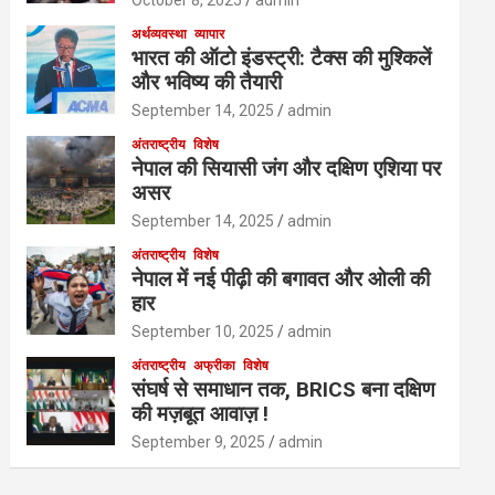
October 8, 2025
admin
अर्थव्यवस्था
व्यापार
भारत की ऑटो इंडस्ट्री: टैक्स की मुश्किलें
और भविष्य की तैयारी
September 14, 2025
admin
अंतराष्ट्रीय
विशेष
नेपाल की सियासी जंग और दक्षिण एशिया पर
असर
September 14, 2025
admin
अंतराष्ट्रीय
विशेष
नेपाल में नई पीढ़ी की बगावत और ओली की
हार
September 10, 2025
admin
अंतराष्ट्रीय
अफ्रीका
विशेष
संघर्ष से समाधान तक, BRICS बना दक्षिण
की मज़बूत आवाज़ !
September 9, 2025
admin