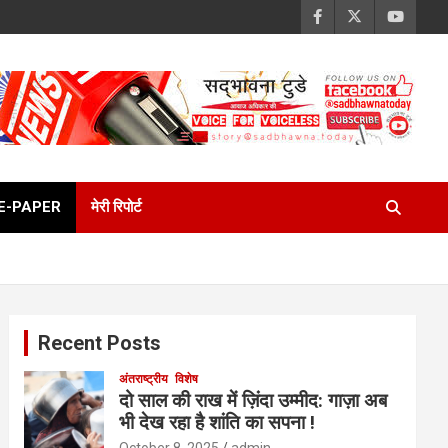
E-PAPER
मेरी रिपोर्ट
Recent Posts
अंतराष्ट्रीय
विशेष
दो साल की राख में ज़िंदा उम्मीद: गाज़ा अब
भी देख रहा है शांति का सपना !