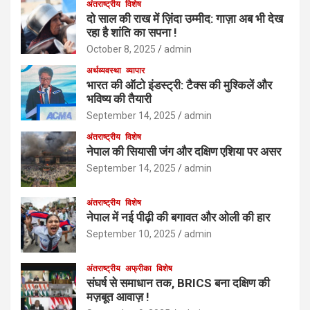
अंतराष्ट्रीय
विशेष
दो साल की राख में ज़िंदा उम्मीद: गाज़ा अब भी देख
रहा है शांति का सपना !
October 8, 2025
admin
अर्थव्यवस्था
व्यापार
भारत की ऑटो इंडस्ट्री: टैक्स की मुश्किलें और
भविष्य की तैयारी
September 14, 2025
admin
अंतराष्ट्रीय
विशेष
नेपाल की सियासी जंग और दक्षिण एशिया पर असर
September 14, 2025
admin
अंतराष्ट्रीय
विशेष
नेपाल में नई पीढ़ी की बगावत और ओली की हार
September 10, 2025
admin
अंतराष्ट्रीय
अफ्रीका
विशेष
संघर्ष से समाधान तक, BRICS बना दक्षिण की
मज़बूत आवाज़ !