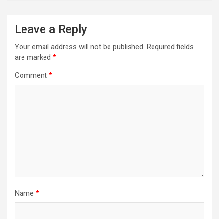
Leave a Reply
Your email address will not be published.
Required fields
are marked
*
Comment
*
Name
*