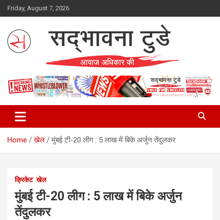
Skip
Friday, August 7, 2026
to
content
Sadbhawna Today
Home
खेल
मुंबई टी-20 लीग : 5 लाख में बिके अर्जुन तेंदुलकर
क्रिकेट
खेल
मुंबई टी-20 लीग : 5 लाख में बिके अर्जुन
तेंदुलकर