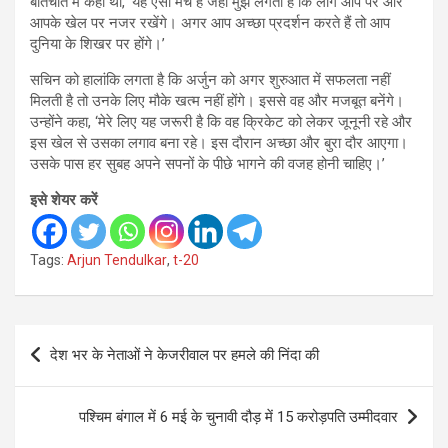
बातचीत में कहा था, ‘यह ऐसा मंच है जहां मुझे लगता है कि लोग आप पर और
आपके खेल पर नजर रखेंगे। अगर आप अच्छा प्रदर्शन करते हैं तो आप
दुनिया के शिखर पर होंगे।’
सचिन को हालांकि लगता है कि अर्जुन को अगर शुरुआत में सफलता नहीं
मिलती है तो उनके लिए मौके खत्म नहीं होंगे। इससे वह और मजबूत बनेंगे।
उन्होंने कहा, ‘मेरे लिए यह जरूरी है कि वह क्रिकेट को लेकर जूनूनी रहे और
इस खेल से उसका लगाव बना रहे। इस दौरान अच्छा और बुरा दौर आएगा।
उसके पास हर सुबह अपने सपनों के पीछे भागने की वजह होनी चाहिए।’
इसे शेयर करें
Tags:
Arjun Tendulkar
,
t-20
Post
देश भर के नेताओं ने केजरीवाल पर हमले की निंदा की
navigation
पश्चिम बंगाल में 6 मई के चुनावी दौड़ में 15 करोड़पति उम्मीदवार