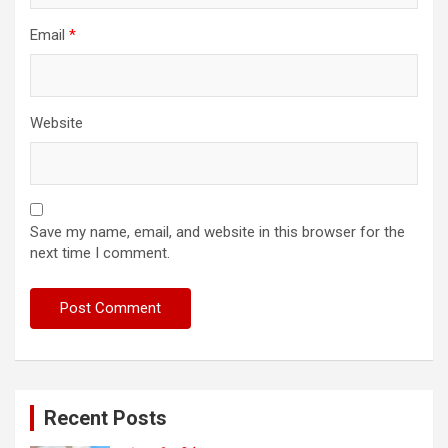
Email
*
Website
Save my name, email, and website in this browser for the
next time I comment.
Recent Posts