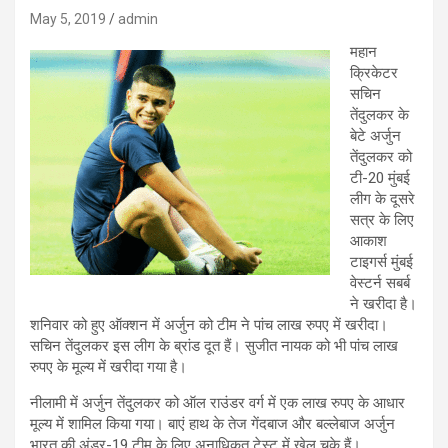
May 5, 2019
admin
महान
क्रिकेटर
सचिन
तेंदुलकर के
बेटे अर्जुन
तेंदुलकर को
टी-20 मुंबई
लीग के दूसरे
सत्र के लिए
आकाश
टाइगर्स मुंबई
वेस्टर्न सबर्ब
ने खरीदा है।
शनिवार को हुए ऑक्शन में अर्जुन को टीम ने पांच लाख रुपए में खरीदा।
सचिन तेंदुलकर इस लीग के ब्रांड दूत हैं। सुजीत नायक को भी पांच लाख
रुपए के मूल्य में खरीदा गया है।
नीलामी में अर्जुन तेंदुलकर को ऑल राउंडर वर्ग में एक लाख रुपए के आधार
मूल्य में शामिल किया गया। बाएं हाथ के तेज गेंदबाज और बल्लेबाज अर्जुन
भारत की अंडर-19 टीम के लिए अनाधिकृत टेस्ट में खेल चुके हैं।