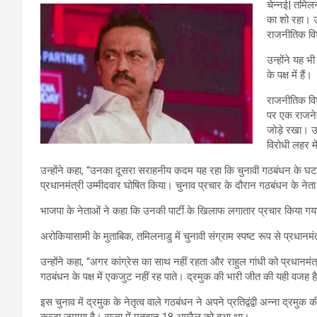
चेन्नई| तमिल
का शो रहा। 
राजनीतिक वि
उन्होंने यह 
के पक्ष में हैं।
राजनीतिक विश
पर एक राजनेता
जोड़े रखा। उन
विरोधी लहर म
उन्होंने कहा, “उनका दूसरा सराहनीय कदम यह रहा कि चुनावी गठबंधन के घटक
प्रधानमंत्री उम्मीदवार घोषित किया। चुनाव प्रचार के दौरान गठबंधन के नेता हर न
भाजपा के नेताओं ने कहा कि उनकी पार्टी के खिलाफ लगातार प्रचार किया गय
अरोकियासामी के मुताबिक, तमिलनाडु में चुनावी संग्राम स्पष्ट रूप से प्रधानमंत
उन्होंने कहा, “अगर कांग्रेस का साथ नहीं रहता और राहुल गांधी को प्रधानमंत्
गठबंधन के पक्ष में एकजुट नहीं रह पाते। द्रमुक की भारी जीत की यही वजह ह
इस चुनाव में द्रमुक के नेतृत्व वाले गठबंधन ने अपने प्रतिद्वंद्वी अन्ना द्रम