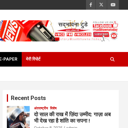
E-PAPER
मेरी रिपोर्ट
Recent Posts
अंतराष्ट्रीय
विशेष
दो साल की राख में ज़िंदा उम्मीद: गाज़ा अब
भी देख रहा है शांति का सपना !