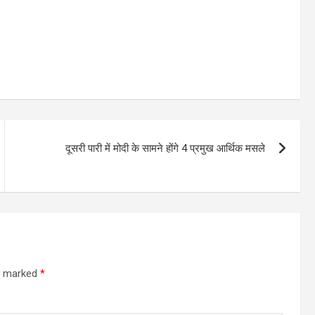
दूसरी पारी में मोदी के सामने होंगे 4 प्रमुख आर्थिक मसले
re marked
*