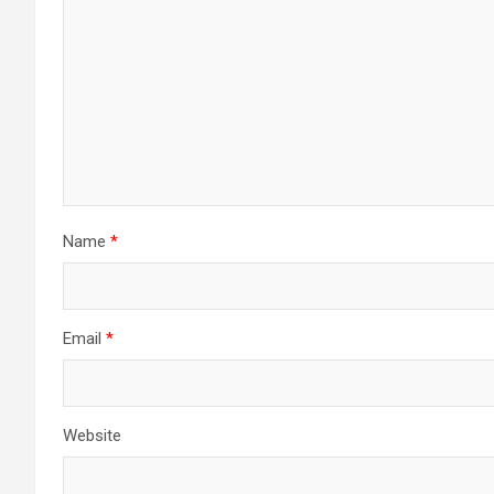
Name
*
Email
*
Website