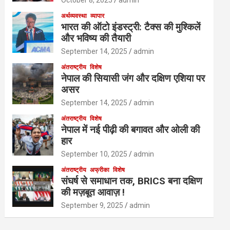
October 8, 2025
admin
अर्थव्यवस्था
व्यापार
भारत की ऑटो इंडस्ट्री: टैक्स की मुश्किलें
और भविष्य की तैयारी
September 14, 2025
admin
अंतराष्ट्रीय
विशेष
नेपाल की सियासी जंग और दक्षिण एशिया पर
असर
September 14, 2025
admin
अंतराष्ट्रीय
विशेष
नेपाल में नई पीढ़ी की बगावत और ओली की
हार
September 10, 2025
admin
अंतराष्ट्रीय
अफ्रीका
विशेष
संघर्ष से समाधान तक, BRICS बना दक्षिण
की मज़बूत आवाज़ !
September 9, 2025
admin