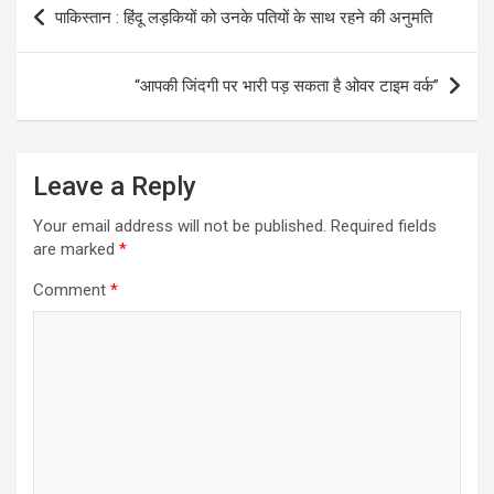
Post
पाकिस्तान : हिंदू लड़कियों को उनके पतियों के साथ रहने की अनुमति
navigation
“आपकी जिंदगी पर भारी पड़ सकता है ओवर टाइम वर्क”
Leave a Reply
Your email address will not be published.
Required fields
are marked
*
Comment
*