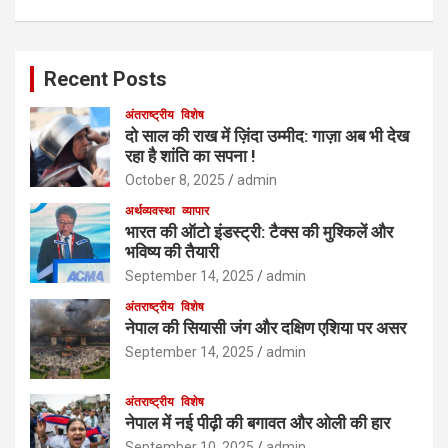
Recent Posts
अंतराष्ट्रीय
विशेष
दो साल की राख में ज़िंदा उम्मीद: गाज़ा अब भी देख
रहा है शांति का सपना !
October 8, 2025
admin
अर्थव्यवस्था
व्यापार
भारत की ऑटो इंडस्ट्री: टैक्स की मुश्किलें और
भविष्य की तैयारी
September 14, 2025
admin
अंतराष्ट्रीय
विशेष
नेपाल की सियासी जंग और दक्षिण एशिया पर असर
September 14, 2025
admin
अंतराष्ट्रीय
विशेष
नेपाल में नई पीढ़ी की बगावत और ओली की हार
September 10, 2025
admin