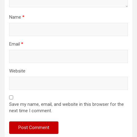
Name
*
Email
*
Website
Save my name, email, and website in this browser for the
next time I comment.