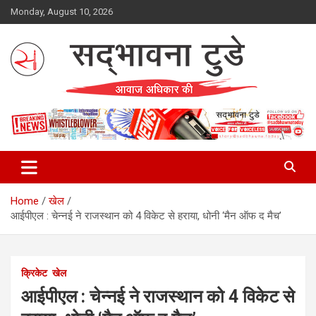
Skip
Monday, August 10, 2026
to
content
Sadbhawna Today
Home
खेल
आईपीएल : चेन्नई ने राजस्थान को 4 विकेट से हराया, धोनी ‘मैन ऑफ द मैच’
क्रिकेट
खेल
आईपीएल : चेन्नई ने राजस्थान को 4 विकेट से