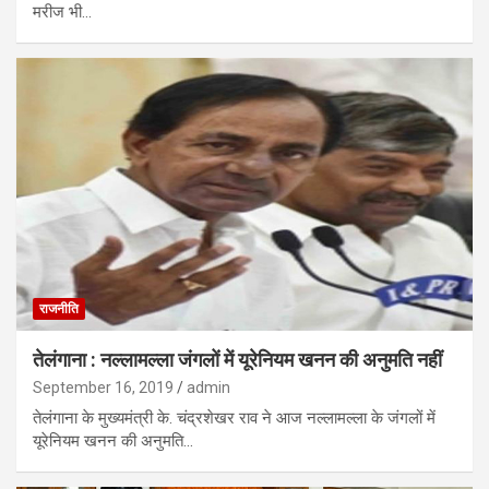
मरीज भी…
राजनीति
तेलंगाना : नल्लामल्ला जंगलों में यूरेनियम खनन की अनुमति नहीं
September 16, 2019
admin
तेलंगाना के मुख्यमंत्री के. चंद्रशेखर राव ने आज नल्लामल्ला के जंगलों में
यूरेनियम खनन की अनुमति…