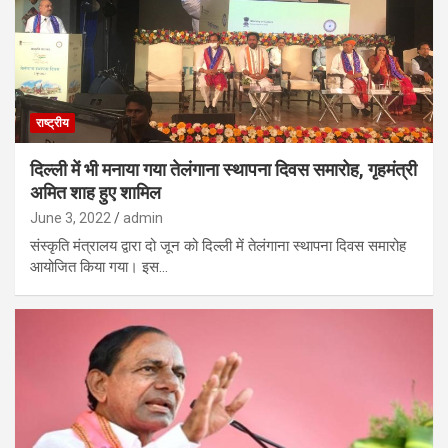
राष्ट्रीय
दिल्ली में भी मनाया गया तेलंगाना स्थापना दिवस समारोह, गृहमंत्री
अमित शाह हुए शामिल
June 3, 2022
admin
संस्कृति मंत्रालय द्वारा दो जून को दिल्ली में तेलंगाना स्थापना दिवस समारोह
आयोजित किया गया। इस…