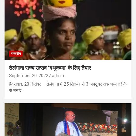
राष्ट्रीय
तेलंगाना राज्य उत्सव ‘बथुकम्मा’ के लिए तैयार
September 20, 2022
admin
हैदराबाद, 20 सितंबर । तेलंगाना में 25 सितंबर से 3 अक्टूबर तक भव्य तरीके
से मनाए…