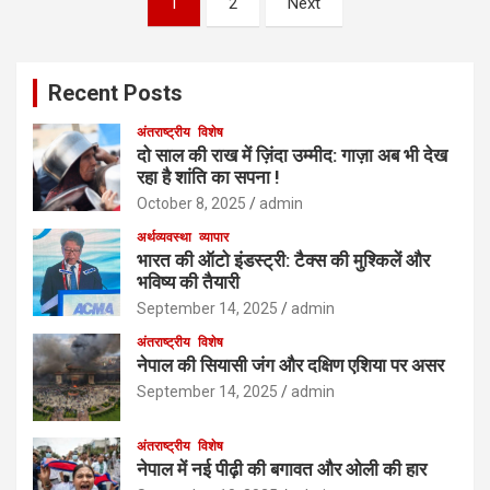
1
2
Next
pagination
Recent Posts
अंतराष्ट्रीय
विशेष
दो साल की राख में ज़िंदा उम्मीद: गाज़ा अब भी देख
रहा है शांति का सपना !
October 8, 2025
admin
अर्थव्यवस्था
व्यापार
भारत की ऑटो इंडस्ट्री: टैक्स की मुश्किलें और
भविष्य की तैयारी
September 14, 2025
admin
अंतराष्ट्रीय
विशेष
नेपाल की सियासी जंग और दक्षिण एशिया पर असर
September 14, 2025
admin
अंतराष्ट्रीय
विशेष
नेपाल में नई पीढ़ी की बगावत और ओली की हार