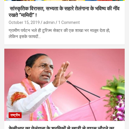
सांस्कृतिक विरासत, सभ्यता के सहारे तेलंगाना के भविष्य की नींव
रखते “मामिदी” !
October 15, 2019
admin
1 Comment
ग्रामीण पर्यटन भले ही टूरिज्म सेक्टर की एक शाखा भर मालूम देता हो,
लेकिन इसके फायदों…
राष्ट्रीय
केसीआर का तेलंगाना के श्रमिकों से खाड़ी से वापस लौटने का