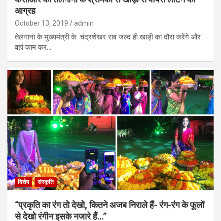
आग्रह
October 13, 2019
admin
तेलंगाना के मुख्यमंत्री के. चंद्रशेखर राव जल्द ही खाड़ी का दौरा करेंगे और
वहां काम कर…
विशेष
संस्कृति
“प्रकृति का रंग तो देखो, कितने अजब निराले हैं- रंग-रंग के फूलों
से देखो रंगीन इसके नजारे हैं…”