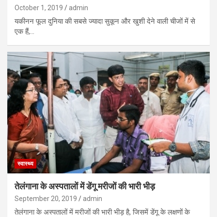
October 1, 2019
admin
यकीनन फूल दुनिया की सबसे ज्यादा सुकून और खुशी देने वाली चीजों में से
एक हैं,…
स्वास्थ्य
तेलंगाना के अस्पतालों में डेंगू मरीजों की भारी भीड़
September 20, 2019
admin
तेलंगाना के अस्पतालों में मरीजों की भारी भीड़ है, जिसमें डेंगू के लक्षणों के