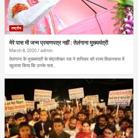
राष्ट्रीय
मेरे पास भी जन्म प्रमाणपत्र नहीं : तेलंगाना मुख्यमंत्री
March 8, 2020
admin
तेलंगाना के मुख्यमंत्री के.चंद्रशेखर राव ने शनिवार को राज्य विधानसभा में
खुलासा किया कि उनके पास…