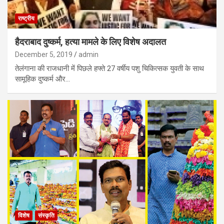
राष्ट्रीय
हैदराबाद दुष्कर्म, हत्या मामले के लिए विशेष अदालत
December 5, 2019
admin
तेलंगाना की राजधानी में पिछले हफ्ते 27 वर्षीय पशु चिकित्सक युवती के साथ
सामूहिक दुष्कर्म और…
विशेष
संस्कृति