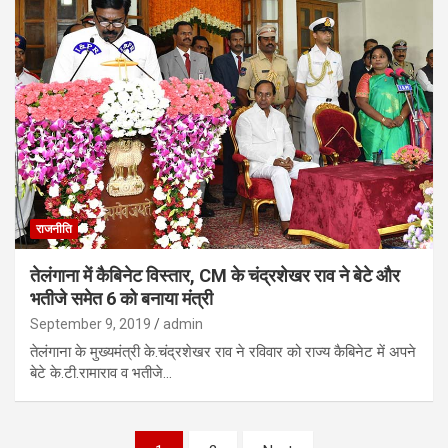
राजनीति
तेलंगाना में कैबिनेट विस्तार, CM के चंद्रशेखर राव ने बेटे और
भतीजे समेत 6 को बनाया मंत्री
September 9, 2019
admin
तेलंगाना के मुख्यमंत्री के.चंद्रशेखर राव ने रविवार को राज्य कैबिनेट में अपने
बेटे के.टी.रामाराव व भतीजे…
Posts