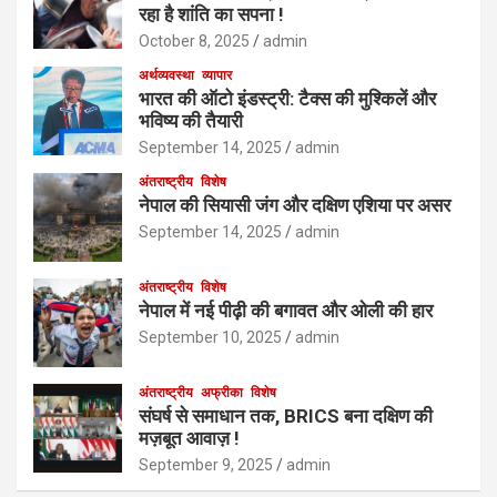
रहा है शांति का सपना !
October 8, 2025
admin
अर्थव्यवस्था
व्यापार
भारत की ऑटो इंडस्ट्री: टैक्स की मुश्किलें और
भविष्य की तैयारी
September 14, 2025
admin
अंतराष्ट्रीय
विशेष
नेपाल की सियासी जंग और दक्षिण एशिया पर असर
September 14, 2025
admin
अंतराष्ट्रीय
विशेष
नेपाल में नई पीढ़ी की बगावत और ओली की हार
September 10, 2025
admin
अंतराष्ट्रीय
अफ्रीका
विशेष
संघर्ष से समाधान तक, BRICS बना दक्षिण की
मज़बूत आवाज़ !
September 9, 2025
admin