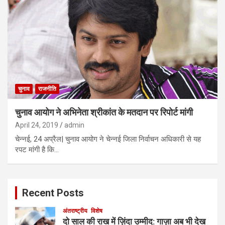
चुनाव
राजनीति
चुनाव आयोग ने अभिनेता श्रीकांत के मतदान पर रिपोर्ट मांगी
April 24, 2019
admin
चेन्नई, 24 अप्रैल| चुनाव आयोग ने चेन्नई जिला निर्वाचन अधिकारी से यह
रपट मांगी है कि…
Recent Posts
अंतराष्ट्रीय
विशेष
दो साल की राख में ज़िंदा उम्मीद: गाज़ा अब भी देख