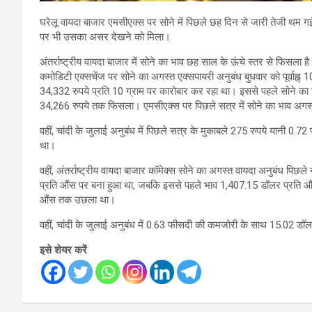
घरेलू वायदा बाजार एमसीएक्स पर सोने में पिछले छह दिन से जारी तेजी थम गई
पर भी उसका असर देखने को मिला।
अंतर्राष्ट्रीय वायदा बाजार में सोने का भाव छह साल के ऊंचे स्तर से फिसला ह
कमोडिटी एक्सचेंज पर सोने का अगस्त एक्सपायरी अनुबंध बुधवार को पूर्वाह्
34,332 रुपये प्रति 10 ग्राम पर कारोबार कर रहा था। इससे पहले सोने क
34,266 रुपये तक फिसला। एमसीएक्स पर पिछले सत्र में सोने का भाव अगस्
वहीं, चांदी के जुलाई अनुबंध में पिछले सत्र के मुकाबले 275 रुपये यानी 
था।
वहीं, अंतर्राष्ट्रीय वायदा बाजार कॉमेक्स सोने का अगस्त वायदा अनुबंध प
प्रति औंस पर बना हुआ था, जबकि इससे पहले भाव 1,407.15 डॉलर प्रति औं
औंस तक उछला था।
वहीं, चांदी के जुलाई अनुबंध में 0.63 फीसदी की कमजोरी के साथ 15.02 ड
इसे शेयर करें