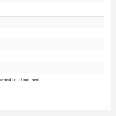
he next time I comment.