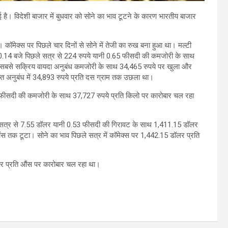
 है। विदेशी बाजार में बुधवार को सोने का भाव टूटने के कारण भारतीय बाजार
ै। कॉमेक्स पर पिछले चार दिनों से सोने में तेजी का रुख बना हुआ था। मल्टी
न् 10.14 बजे पिछले सत्र से 224 रुपये यानी 0.65 फीसदी की कमजोरी के साथ
ा सबसे सक्रिय वायदा अनुबंध कमजोरी के साथ 34,465 रुपये पर खुला और
त अनुबंध में 34,893 रुपये प्रति दस ग्राम तक उछला था।
0.72 फीसदी की कमजोरी के साथ 37,727 रुपये प्रति किलो पर कारोबार चल रहा
िछले सत्र से 7.55 डॉलर यानी 0.53 फीसदी की गिरावट के साथ 1,411.15 डॉलर
स तक टूटा। सोने का भाव पिछले सत्र में कॉमेक्स पर 1,442.15 डॉलर प्रति
ॉलर प्रति औंस पर कारोबार चल रहा था।