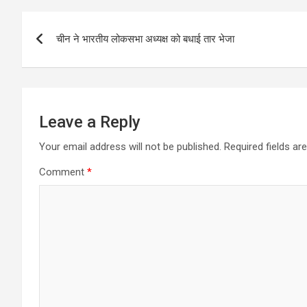
Post
चीन ने भारतीय लोकसभा अध्यक्ष को बधाई तार भेजा
navigation
Leave a Reply
Your email address will not be published.
Required fields a
Comment
*