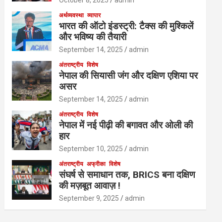
October 8, 2025
admin
अर्थव्यवस्था
व्यापार
भारत की ऑटो इंडस्ट्री: टैक्स की मुश्किलें
और भविष्य की तैयारी
September 14, 2025
admin
अंतराष्ट्रीय
विशेष
नेपाल की सियासी जंग और दक्षिण एशिया पर
असर
September 14, 2025
admin
अंतराष्ट्रीय
विशेष
नेपाल में नई पीढ़ी की बगावत और ओली की
हार
September 10, 2025
admin
अंतराष्ट्रीय
अफ्रीका
विशेष
संघर्ष से समाधान तक, BRICS बना दक्षिण
की मज़बूत आवाज़ !
September 9, 2025
admin