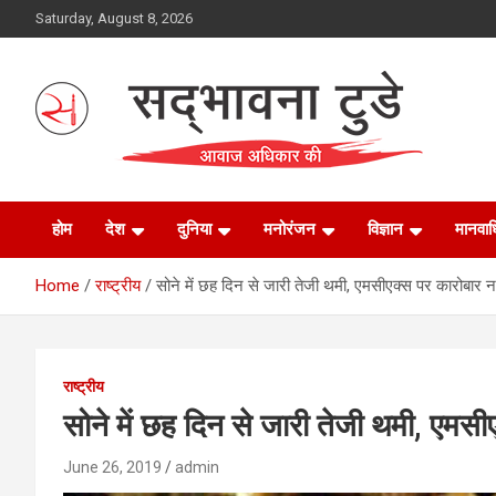
Skip
Saturday, August 8, 2026
to
content
Sadbhawna Today
होम
देश
दुनिया
मनोरंजन
विज्ञान
मानवा
Home
राष्ट्रीय
सोने में छह दिन से जारी तेजी थमी, एमसीएक्स पर कारोबार 
राष्ट्रीय
सोने में छह दिन से जारी तेजी थमी, एमस
June 26, 2019
admin