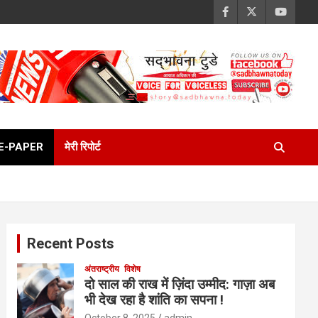
E-PAPER
मेरी रिपोर्ट
Recent Posts
अंतराष्ट्रीय
विशेष
दो साल की राख में ज़िंदा उम्मीद: गाज़ा अब
भी देख रहा है शांति का सपना !