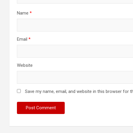
Name
*
Email
*
Website
Save my name, email, and website in this browser for t