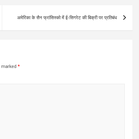
अमेरिका के सैन फ्रांसिस्को में ई-सिगरेट की बिक्री पर प्रतिबंध
re marked
*