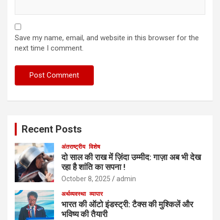
Save my name, email, and website in this browser for the
next time I comment.
Recent Posts
अंतराष्ट्रीय
विशेष
दो साल की राख में ज़िंदा उम्मीद: गाज़ा अब भी देख
रहा है शांति का सपना !
October 8, 2025
admin
अर्थव्यवस्था
व्यापार
भारत की ऑटो इंडस्ट्री: टैक्स की मुश्किलें और
भविष्य की तैयारी