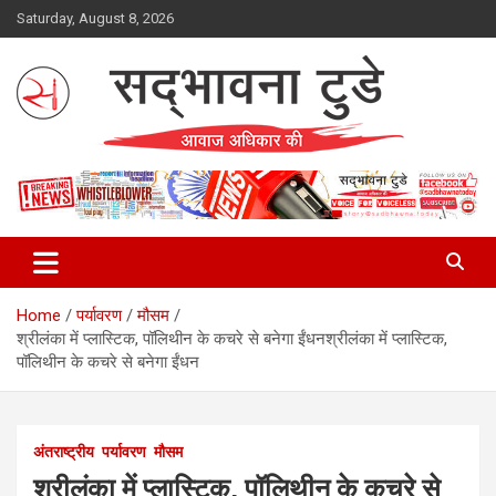
Skip
Saturday, August 8, 2026
to
content
Sadbhawna Today
Home
पर्यावरण
मौसम
श्रीलंका में प्लास्टिक, पॉलिथीन के कचरे से बनेगा ईंधनश्रीलंका में प्लास्टिक,
पॉलिथीन के कचरे से बनेगा ईंधन
अंतराष्ट्रीय
पर्यावरण
मौसम
श्रीलंका में प्लास्टिक, पॉलिथीन के कचरे से