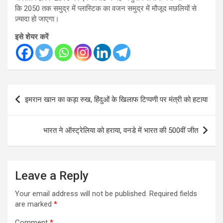
कि
2050
तक समुद्र में प्लास्टिक का वजन समुद्र में मौजूद मछलियों से
ज़्यादा हो जाएगा।
इसे शेयर करें
Post
इमरान खान का कड़ा रुख, हिंदुओं के खिलाफ टिप्पणी पर मंत्री को हटाया
navigation
भारत ने ऑस्ट्रेलिया को हराया, वनडे में भारत की 500वीं जीत
Leave a Reply
Your email address will not be published.
Required fields
are marked
*
Comment
*