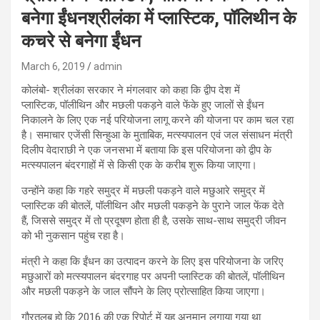
बनेगा ईंधनश्रीलंका में प्लास्टिक, पॉलिथीन के
कचरे से बनेगा ईंधन
March 6, 2019
admin
कोलंबो- श्रीलंका सरकार ने मंगलवार को कहा कि द्वीप देश में
प्लास्टिक
,
पॉलीथिन और मछली पकड़ने वाले फेंके हुए जालों से ईंधन
निकालने के लिए एक नई परियोजना लागू करने की योजना पर काम चल रहा
है। समाचार एजेंसी सिन्हुआ के मुताबिक
,
मत्स्यपालन एवं जल संसाधन मंत्री
दिलीप वेदाराछी ने एक जनसभा में बताया कि इस परियोजना को द्वीप के
मत्स्यपालन बंदरगाहों में से किसी एक के करीब शुरू किया जाएगा।
उन्होंने कहा कि गहरे समुद्र में मछली पकड़ने वाले मछुआरे समुद्र में
प्लास्टिक की बोतलें
,
पॉलीथिन और मछली पकड़ने के पुराने जाल फेंक देते
हैं
,
जिससे समुद्र में तो प्रदूषण होता ही है
,
उसके साथ-साथ समुद्री जीवन
को भी नुकसान पहुंच रहा है।
मंत्री ने कहा कि ईंधन का उत्पादन करने के लिए इस परियोजना के जरिए
मछुआरों को मत्स्यपालन बंदरगाह पर अपनी प्लास्टिक की बोतलें
,
पॉलीथिन
और मछली पकड़ने के जाल सौंपने के लिए प्रोत्साहित किया जाएगा।
गौरतलब हो कि
2016
की एक रिपोर्ट में यह अनुमान लगाया गया था