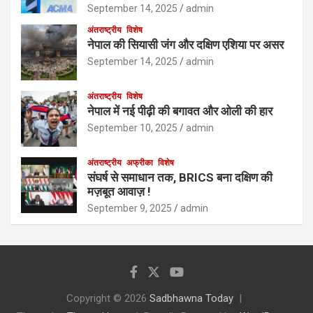
September 14, 2025
admin
अंतराष्ट्रीय
विशेष
नेपाल की सियासी जंग और दक्षिण एशिया पर असर
September 14, 2025
admin
अंतराष्ट्रीय
विशेष
नेपाल में नई पीढ़ी की बगावत और ओली की हार
September 10, 2025
admin
अंतराष्ट्रीय
अफ्रीका
विशेष
संघर्ष से समाधान तक, BRICS बना दक्षिण की
मज़बूत आवाज़ !
September 9, 2025
admin
Copyright © 2026
Sadbhawna Today