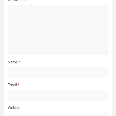
Name
*
Email
*
Website