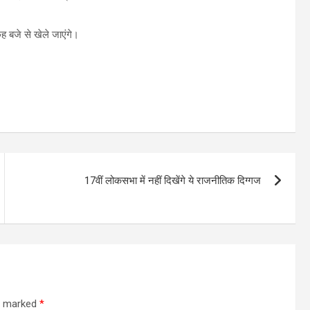
ह बजे से खेले जाएंगे।
17वीं लोकसभा में नहीं दिखेंगे ये राजनीतिक दिग्गज
re marked
*