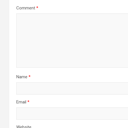
Comment
*
Name
*
Email
*
Website