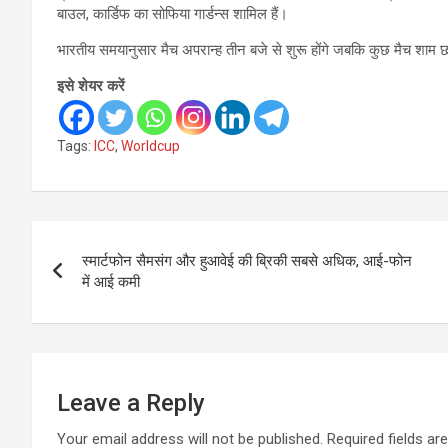
बाउल, कार्डिफ का सोफिया गार्डन्स शामिल हैं।
भारतीय समयानुसार मैच अपरान्ह तीन बजे से शुरू होंगे जबकि कुछ मैच शाम छ
इसे शेयर करें
Tags:
ICC
,
Worldcup
Post
स्मार्टफोन सैमसंग और हुआवेई की ब्रिकी सबसे अधिक, आई-फोन
navigation
में आई कमी
Leave a Reply
Your email address will not be published.
Required fields a