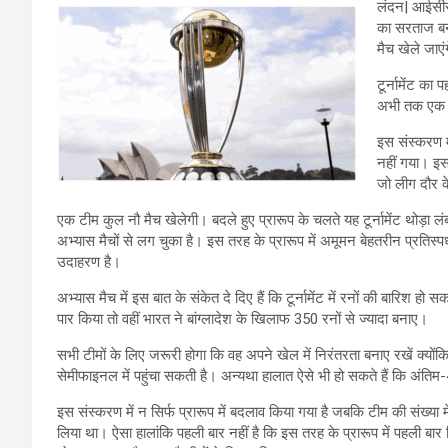
लंदन| आईसीसी 
का सरताज बनन
मैच खेले जाएं
टूर्नामेंट का
अभी तक एक भ
इस संस्करण में
नहीं गया। इस 
जो लीग दौर के
एक टीम कुल नौ मैच खेलेगी। बदले हुए प्रारूप के चलते यह टूर्नामेंट थोड़ा
अभ्यास मैचों से लग चुका है। इस तरह के प्रारूप में अमूमन बेहतरीन प्रतिस
उदाहरण है।
अभ्यास मैच में इस बात के संकेत दे दिए हैं कि टूर्नामेंट में रनों की बारिश 
पार किया तो वहीं भारत ने बांग्लादेश के खिलाफ 350 रनों से ज्यादा बनाए।
सभी टीमों के लिए जरूरी होगा कि वह अपने खेल में निरंतरता बनाए रखें क्यों
सेमीफाइनल में पहुंचा सकती है। अन्यथा हालात ऐसे भी हो सकते हैं कि अंतिम-4 
इस संस्करण में न सिर्फ प्रारूप में बदलाव किया गया है जबकि टीम की संख्या
लिया था। ऐसा हालांकि पहली बार नहीं है कि इस तरह के प्रारूप में पहली बार 