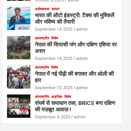
October 8, 2025
admin
अर्थव्यवस्था
व्यापार
भारत की ऑटो इंडस्ट्री: टैक्स की मुश्किलें
और भविष्य की तैयारी
September 14, 2025
admin
अंतराष्ट्रीय
विशेष
नेपाल की सियासी जंग और दक्षिण एशिया पर
असर
September 14, 2025
admin
अंतराष्ट्रीय
विशेष
नेपाल में नई पीढ़ी की बगावत और ओली की
हार
September 10, 2025
admin
अंतराष्ट्रीय
अफ्रीका
विशेष
संघर्ष से समाधान तक, BRICS बना दक्षिण
की मज़बूत आवाज़ !
September 9, 2025
admin