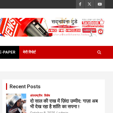
E-PAPER
मेरी रिपोर्ट
Recent Posts
अंतराष्ट्रीय
विशेष
दो साल की राख में ज़िंदा उम्मीद: गाज़ा अब
भी देख रहा है शांति का सपना !