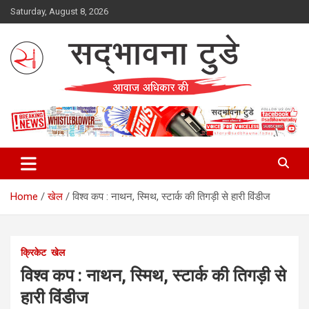
Skip
Saturday, August 8, 2026
to
content
Sadbhawna Today
Home
खेल
विश्व कप : नाथन, स्मिथ, स्टार्क की तिगड़ी से हारी विंडीज
क्रिकेट
खेल
विश्व कप : नाथन, स्मिथ, स्टार्क की तिगड़ी से
हारी विंडीज