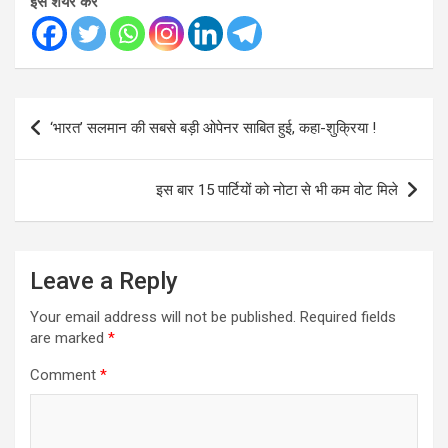
इसे शेयर करें
Post
‘भारत’ सलमान की सबसे बड़ी ओपेनर साबित हुई, कहा-शुक्रिया !
navigation
इस बार 15 पार्टियों को नोटा से भी कम वोट मिले
Leave a Reply
Your email address will not be published.
Required fields
are marked
*
Comment
*