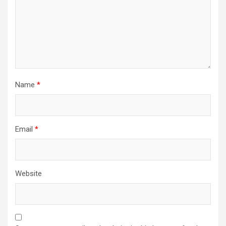
Name
*
Email
*
Website