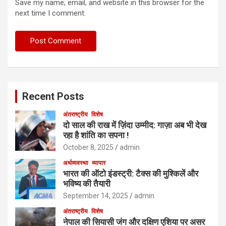
Save my name, email, and website in this browser for the
next time I comment.
Recent Posts
अंतराष्ट्रीय
विशेष
दो साल की राख में ज़िंदा उम्मीद: गाज़ा अब भी देख
रहा है शांति का सपना !
October 8, 2025
admin
अर्थव्यवस्था
व्यापार
भारत की ऑटो इंडस्ट्री: टैक्स की मुश्किलें और
भविष्य की तैयारी
September 14, 2025
admin
अंतराष्ट्रीय
विशेष
नेपाल की सियासी जंग और दक्षिण एशिया पर असर