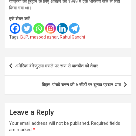
यात्रियों को छुड़ाने के लिए अजहर को 1999 में एक भारतीय जेल से रिहा
किया गया था।
इसे शेयर करें
Tags:
BJP
,
masood azhar
,
Rahul Gandhi
Post
अमेरिका वेनेजुएला मसले पर रूस से बातचीत को तैयार
navigation
बिहार: पांचवें चरण की 5 सीटों पर चुनाव प्रचार थमा
Leave a Reply
Your email address will not be published.
Required fields
are marked
*