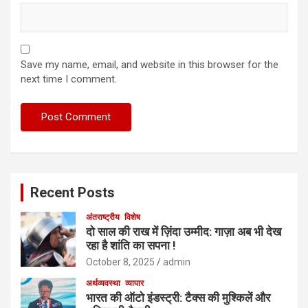
Save my name, email, and website in this browser for the
next time I comment.
Recent Posts
अंतराष्ट्रीय
विशेष
दो साल की राख में ज़िंदा उम्मीद: गाज़ा अब भी देख
रहा है शांति का सपना !
October 8, 2025
admin
अर्थव्यवस्था
व्यापार
भारत की ऑटो इंडस्ट्री: टैक्स की मुश्किलें और