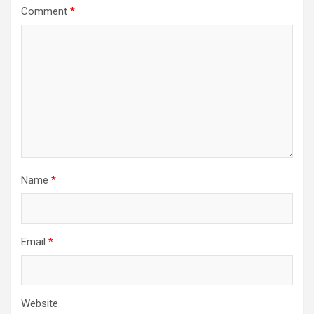
Comment
*
Name
*
Email
*
Website