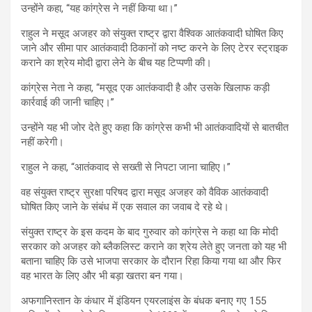
उन्होंने कहा, “यह कांग्रेस ने नहीं किया था।”
राहुल ने मसूद अजहर को संयुक्त राष्ट्र द्वारा वैश्विक आतंकवादी घोषित किए
जाने और सीमा पार आतंकवादी ठिकानों को नष्ट करने के लिए टेरर स्ट्राइक
कराने का श्रेय मोदी द्वारा लेने के बीच यह टिप्पणी की।
कांग्रेस नेता ने कहा, “मसूद एक आतंकवादी है और उसके खिलाफ कड़ी
कार्रवाई की जानी चाहिए।”
उन्होंने यह भी जोर देते हुए कहा कि कांग्रेस कभी भी आतंकवादियों से बातचीत
नहीं करेगी।
राहुल ने कहा, “आतंकवाद से सख्ती से निपटा जाना चाहिए।”
वह संयुक्त राष्ट्र सुरक्षा परिषद द्वारा मसूद अजहर को वैविक आतंकवादी
घोषित किए जाने के संबंध में एक सवाल का जवाब दे रहे थे।
संयुक्त राष्ट्र के इस कदम के बाद गुरुवार को कांग्रेस ने कहा था कि मोदी
सरकार को अजहर को ब्लैकलिस्ट कराने का श्रेय लेते हुए जनता को यह भी
बताना चाहिए कि उसे भाजपा सरकार के दौरान रिहा किया गया था और फिर
वह भारत के लिए और भी बड़ा खतरा बन गया।
अफगानिस्तान के कंधार में इंडियन एयरलाइंस के बंधक बनाए गए 155