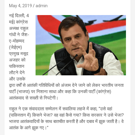
May 4, 2019
admin
नई दिल्ली, 4
मई| कांग्रेस
अध्यक्ष राहुल
गांधी ने जैश-
ए-मोहम्मद
(जेईएम)
प्रमुख मसूद
अजहर को
पाकिस्तान
लौटने देने
और उसके
द्वारा वर्षों से आतंकी गतिविधियों को अंजाम देने जाने को लेकर भारतीय जनता
पार्टी (भाजपा) पर निशाना साधा और कहा कि उनकी पार्टी (कांग्रेस)
आतंकवाद से सख्ती से निपटेगी।
राहुल ने एक संवाददाता सम्मेलन में सवालिया लहजे में कहा, “उसे वहां
(पाकिस्तान में) किसने भेजा? वह वहां कैसे गया? किस सरकार ने उसे भेजा?
भाजपा आतंकवादियों के साथ बातचीत करती है और दबाव में झुक जाती है। वे
आतंक के आगे झुक गए।”