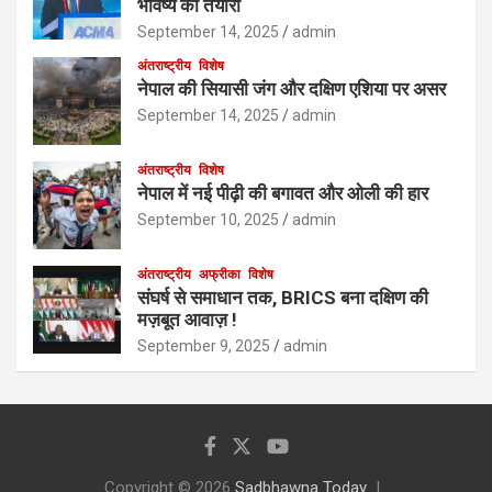
भविष्य की तैयारी
September 14, 2025
admin
अंतराष्ट्रीय
विशेष
नेपाल की सियासी जंग और दक्षिण एशिया पर असर
September 14, 2025
admin
अंतराष्ट्रीय
विशेष
नेपाल में नई पीढ़ी की बगावत और ओली की हार
September 10, 2025
admin
अंतराष्ट्रीय
अफ्रीका
विशेष
संघर्ष से समाधान तक, BRICS बना दक्षिण की
मज़बूत आवाज़ !
September 9, 2025
admin
Copyright © 2026
Sadbhawna Today