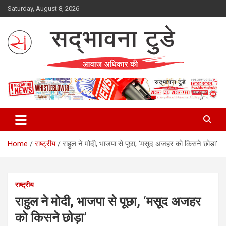
Skip
Saturday, August 8, 2026
to
content
Sadbhawna Today
Home
राष्ट्रीय
राहुल ने मोदी, भाजपा से पूछा, ‘मसूद अजहर को किसने छोड़ा’
राष्ट्रीय
राहुल ने मोदी, भाजपा से पूछा, ‘मसूद अजहर
को किसने छोड़ा’