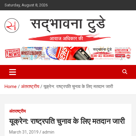
Skip
Saturday, August 8, 2026
to
content
Sadbhawna Today
Home
अंतराष्ट्रीय
यूक्रेन: राष्ट्रपति चुनाव के लिए मतदान जारी
अंतराष्ट्रीय
यूक्रेन: राष्ट्रपति चुनाव के लिए मतदान जारी
March 31, 2019
admin