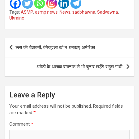
Tags:
ASMP
,
asmp news
,
News
,
sadbhawna
,
Sadvawna
,
Ukraine
Post
रूस की चेतावनी, वेनेजुएला को न धमकाए अमेरिका
navigation
अमेठी के अलावा वायनाड से भी चुनाव लड़ेंगे राहुल गांधी
Leave a Reply
Your email address will not be published.
Required fields
are marked
*
Comment
*