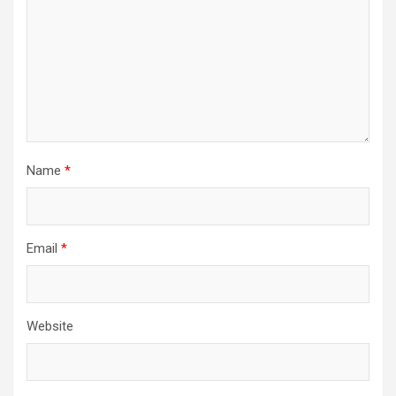
Name
*
Email
*
Website