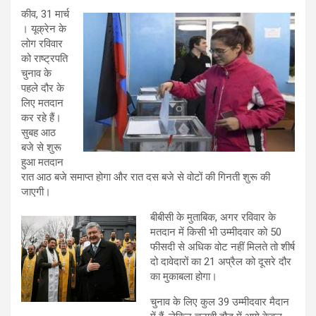
कीव, 31 मार्च
। यूक्रेन के
लोग रविवार
को राष्ट्रपति
चुनाव के
पहले दौर के
लिए मतदान
कर रहे हैं।
सुबह आठ
बजे से शुरू
हुआ मतदान
रात आठ बजे समाप्त होगा और रात दस बजे से वोटों की गिनती शुरू की
जाएगी।
बीबीसी के मुताबिक, अगर रविवार के
मतदान में किसी भी उम्मीदवार को 50
फीसदी से अधिक वोट नहीं मिलते तो शीर्ष
दो दावेदारों का 21 अप्रैल को दूसरे दौर
का मुकाबला होगा।
चुनाव के लिए कुल 39 उम्मीदवार मैदान