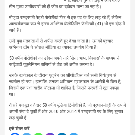
में हैं, लेकिन चुनावी दौड़ में आगे केवल
तीन मुख्य उम्मीदवारों को ही जीत का दावेदार माना जा रहा है।
मौजूदा राष्ट्रपति पेट्रो पोरोशेंको फिर से इस पद के लिए लड़ रहे हैं, लेकिन
आश्चर्यजनक रूप से हास्य अभिनेता वोलोडिमिर जेलेंस्की (41) भी इस दौड़ में
आगे हैं।
उन्हें युवा मतदाताओं से अपील करते हुए देखा जाता है। उनकी प्रचार
अभियान टीम ने सोशल मीडिया का व्यापक उपयोग किया है।
53 वर्षीय पोरोशेंको का उद्देश्य अपने नारे ‘सेना, भाषा, विश्वास’ के माध्यम से
रूढ़िवादी यूक्रेनियन वासियों से वोट की अपील करना है।
उनके कार्यकाल के दौरान यूक्रेन का ऑर्थोडॉक्स चर्च रूसी नियंत्रण से
स्वतंत्र हो गया। हालांकि, उनका अभियान भ्रष्टाचार के आरोपों से घिरा है,
जिसमें एक रक्षा खरीद घोटाला भी शामिल है, जिसने फरवरी में तूल पकड़ा
था।
तीसरे मजबूत दावेदार 58 वर्षीय यूलिया टिमोशेंको हैं, जो प्रधानमंत्री के रूप में
अपनी सेवा दे चुकी हैं और 2010 और 2014 में राष्ट्रपति पद के लिए चुनाव
लड़ चुकी हैं।
इसे शेयर करें