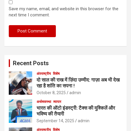
Save my name, email, and website in this browser for the
next time I comment.
Recent Posts
अंतराष्ट्रीय
विशेष
दो साल की राख में ज़िंदा उम्मीद: गाज़ा अब भी देख
रहा है शांति का सपना !
October 8, 2025
admin
अर्थव्यवस्था
व्यापार
भारत की ऑटो इंडस्ट्री: टैक्स की मुश्किलें और
भविष्य की तैयारी
September 14, 2025
admin
अंतराष्ट्रीय
विशेष