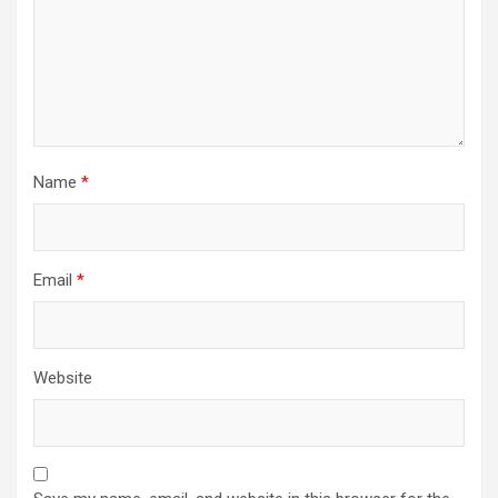
Name
*
Email
*
Website