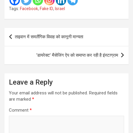
Tags:
Facebook
,
Fake ID
,
Israel
Post
ताइवान में समलैंगिक विवाह को कानूनी मान्यता
navigation
‘डायरेक्ट’ मैसेजिंग ऐप को समाप्त कर रही है इंस्टाग्राम
Leave a Reply
Your email address will not be published.
Required fields
are marked
*
Comment
*