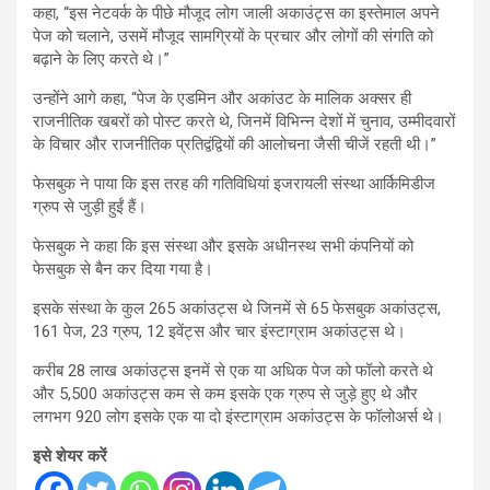
कहा, “इस नेटवर्क के पीछे मौजूद लोग जाली अकाउंट्स का इस्तेमाल अपने
पेज को चलाने, उसमें मौजूद सामग्रियों के प्रचार और लोगों की संगति को
बढ़ाने के लिए करते थे।”
उन्होंने आगे कहा, “पेज के एडमिन और अकांउट के मालिक अक्सर ही
राजनीतिक खबरों को पोस्ट करते थे, जिनमें विभिन्न देशों में चुनाव, उम्मीदवारों
के विचार और राजनीतिक प्रतिद्वंद्वियों की आलोचना जैसी चीजें रहती थी।”
फेसबुक ने पाया कि इस तरह की गतिविधियां इजरायली संस्था आर्किमिडीज
ग्रुप से जुड़ी हुईं हैं।
फेसबुक ने कहा कि इस संस्था और इसके अधीनस्थ सभी कंपनियों को
फेसबुक से बैन कर दिया गया है।
इसके संस्था के कुल 265 अकांउट्स थे जिनमें से 65 फेसबुक अकांउट्स,
161 पेज, 23 ग्रुप, 12 इवेंट्स और चार इंस्टाग्राम अकांउट्स थे।
करीब 28 लाख अकांउट्स इनमें से एक या अधिक पेज को फॉलो करते थे
और 5,500 अकांउट्स कम से कम इसके एक ग्रुप से जुड़े हुए थे और
लगभग 920 लोग इसके एक या दो इंस्टाग्राम अकांउट्स के फॉलोअर्स थे।
इसे शेयर करें