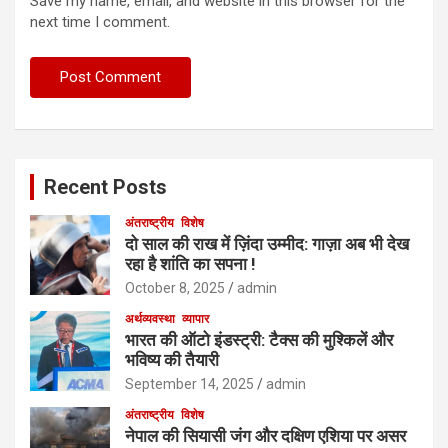
Save my name, email, and website in this browser for the
next time I comment.
Recent Posts
अंतराष्ट्रीय
विशेष
दो साल की राख में ज़िंदा उम्मीद: गाज़ा अब भी देख
रहा है शांति का सपना !
October 8, 2025
admin
अर्थव्यवस्था
व्यापार
भारत की ऑटो इंडस्ट्री: टैक्स की मुश्किलें और
भविष्य की तैयारी
September 14, 2025
admin
अंतराष्ट्रीय
विशेष
नेपाल की सियासी जंग और दक्षिण एशिया पर असर