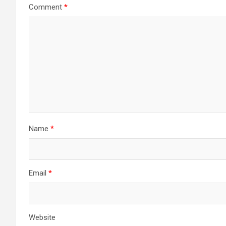
Comment
*
Name
*
Email
*
Website