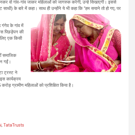
थी बनकर वो गांव-गांव जाकर महिलाओं को जागरुक करेगी, उन्हे सिखाएगी। इससे
ट साथी) के बारे में कहा। साथ ही उन्होंने ये भी कहा कि “हम सयाने तो हो गए, पर
गेव के गांव में
उस पिछड़ेपन की
े लिए एक किसी
हीं समाजिक
बन गईं।
ा ट्रस्ट ने
 इस कार्यक्रम
रोड़ ग्रामीण महिलाओं को प्रशिक्षित किया है।
i
,
TataTrusts