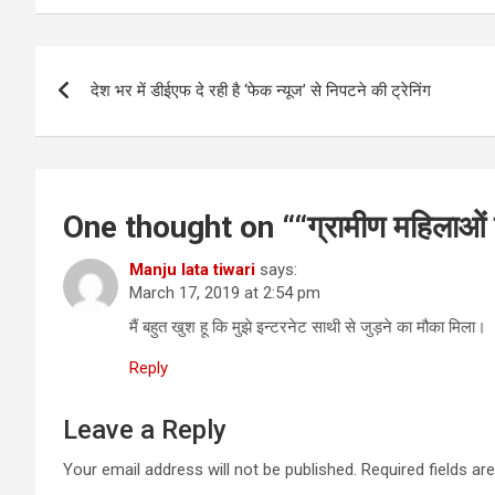
Post
देश भर में डीईएफ दे रही है ‘फेक न्यूज’ से निपटने की ट्रेनिंग
navigation
One thought on “
“ग्रामीण महिलाओं क
Manju lata tiwari
says:
March 17, 2019 at 2:54 pm
मैं बहुत खुश हू कि मुझे इन्टरनेट साथी से जुड़ने का मौका मिला।
Reply
Leave a Reply
Your email address will not be published.
Required fields a