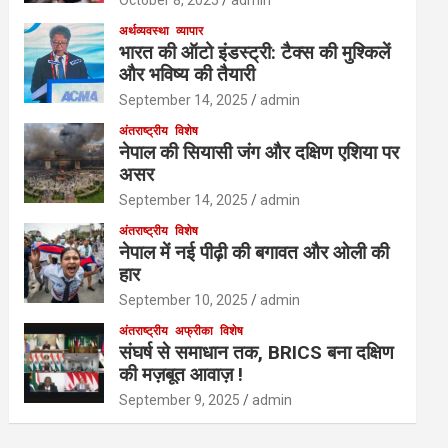
October 8, 2025
admin
अर्थव्यवस्था
व्यापार
भारत की ऑटो इंडस्ट्री: टैक्स की मुश्किलें
और भविष्य की तैयारी
September 14, 2025
admin
अंतराष्ट्रीय
विशेष
नेपाल की सियासी जंग और दक्षिण एशिया पर
असर
September 14, 2025
admin
अंतराष्ट्रीय
विशेष
नेपाल में नई पीढ़ी की बगावत और ओली की
हार
September 10, 2025
admin
अंतराष्ट्रीय
अफ्रीका
विशेष
संघर्ष से समाधान तक, BRICS बना दक्षिण
की मज़बूत आवाज़ !
September 9, 2025
admin