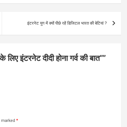
इंटरनेट युग में क्यों पीछे रहें डिजिटल भारत की बेटियां ?
े लिए इंटरनेट दीदी होना गर्व की बात”
”
re marked
*