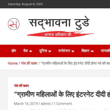
Skip
Saturday, August 8, 2026
to
content
Sadbhawna Today
होम
देश
दुनिया
मनोरंजन
विज्ञान
मानवा
Home
गांव की खबर
“ग्रामीण महिलाओं के लिए इंटरनेट दीदी होना गर्व की बा
गांव की खबर
“ग्रामीण महिलाओं के लिए इंटरनेट दीदी ह
March 16, 2019
admin
1 Comment