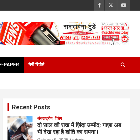
E-PAPER
मेरी रिपोर्ट
Recent Posts
अंतराष्ट्रीय
विशेष
दो साल की राख में ज़िंदा उम्मीद: गाज़ा अब
भी देख रहा है शांति का सपना !