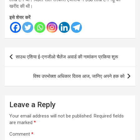
खरीद की थी।
इसे शेयर करें
Post
साउथ एशिया ई-एनजीओ चैलेंज अवार्ड की नामांकन प्रकिया शुरू
navigation
विश्व उपभोक्ता अधिकार दिवस आज, जानिए अपने हक को
Leave a Reply
Your email address will not be published.
Required fields
are marked
*
Comment
*