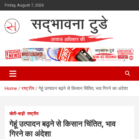
Skip
Friday, August 7, 2026
to
content
Sadbhawna Today
Home
राष्ट्रीय
गेहूं उत्पादन बढ़ने से किसान चिंतित, भाव गिरने का अंदेशा
खेती-बाड़ी
राष्ट्रीय
गेहूं उत्पादन बढ़ने से किसान चिंतित, भाव
गिरने का अंदेशा