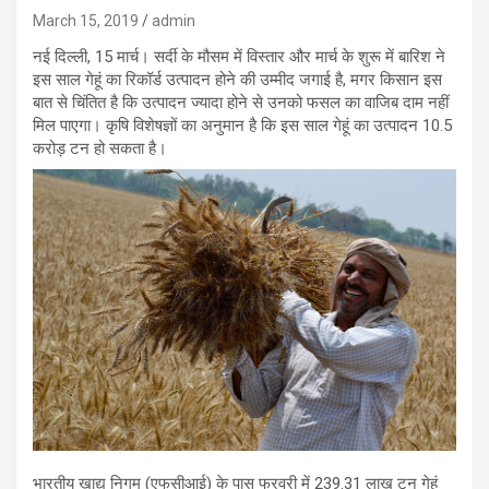
March 15, 2019
admin
नई दिल्ली, 15 मार्च। सर्दी के मौसम में विस्तार और मार्च के शुरू में बारिश ने
इस साल गेहूं का रिकॉर्ड उत्पादन होने की उम्मीद जगाई है, मगर किसान इस
बात से चिंतित है कि उत्पादन ज्यादा होने से उनको फसल का वाजिब दाम नहीं
मिल पाएगा। कृषि विशेषज्ञों का अनुमान है कि इस साल गेहूं का उत्पादन 10.5
करोड़ टन हो सकता है।
भारतीय खाद्य निगम (एफसीआई) के पास फरवरी में 239.31 लाख टन गेहूं