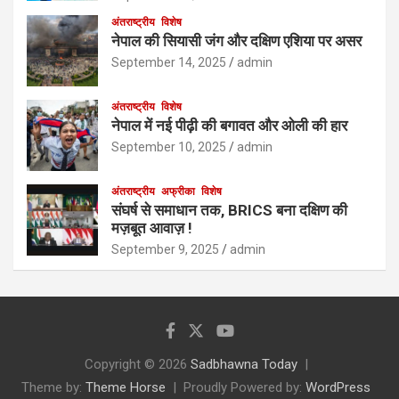
अंतराष्ट्रीय
विशेष
नेपाल की सियासी जंग और दक्षिण एशिया पर असर
September 14, 2025
admin
अंतराष्ट्रीय
विशेष
नेपाल में नई पीढ़ी की बगावत और ओली की हार
September 10, 2025
admin
अंतराष्ट्रीय
अफ्रीका
विशेष
संघर्ष से समाधान तक, BRICS बना दक्षिण की
मज़बूत आवाज़ !
September 9, 2025
admin
Copyright © 2026
Sadbhawna Today
Theme by:
Theme Horse
Proudly Powered by:
WordPress