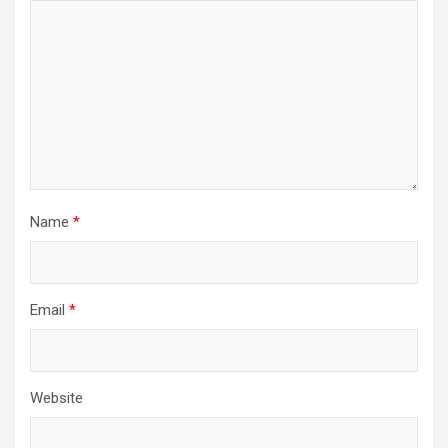
Name
*
Email
*
Website