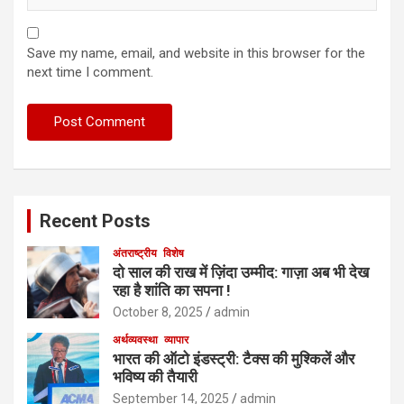
Save my name, email, and website in this browser for the
next time I comment.
Recent Posts
अंतराष्ट्रीय
विशेष
दो साल की राख में ज़िंदा उम्मीद: गाज़ा अब भी देख
रहा है शांति का सपना !
October 8, 2025
admin
अर्थव्यवस्था
व्यापार
भारत की ऑटो इंडस्ट्री: टैक्स की मुश्किलें और
भविष्य की तैयारी
September 14, 2025
admin