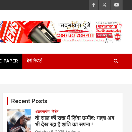
E-PAPER
मेरी रिपोर्ट
Recent Posts
अंतराष्ट्रीय
विशेष
दो साल की राख में ज़िंदा उम्मीद: गाज़ा अब
भी देख रहा है शांति का सपना !