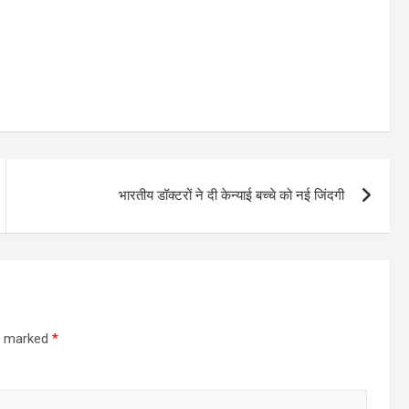
भारतीय डॉक्टरों ने दी केन्याई बच्चे को नई जिंदगी
re marked
*