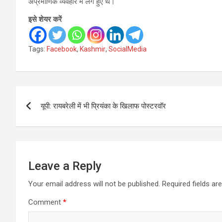
अप्रमाणिक व्यवहार में लगे हुए थे।
इसे शेयर करें
Tags:
Facebook
,
Kashmir
,
SocialMedia
Post
यूपी: रायबरेली में भी प्रियंका के खिलाफ पोस्टरवॉर
navigation
Leave a Reply
Your email address will not be published.
Required fields a
Comment
*