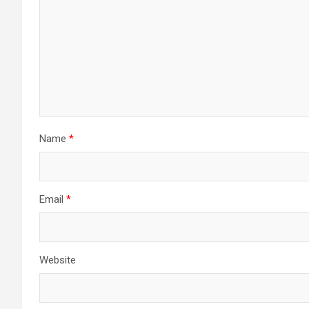
Name
*
Email
*
Website