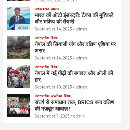
October 8, 2025
admin
अर्थव्यवस्था
व्यापार
भारत की ऑटो इंडस्ट्री: टैक्स की मुश्किलें
और भविष्य की तैयारी
September 14, 2025
admin
अंतराष्ट्रीय
विशेष
नेपाल की सियासी जंग और दक्षिण एशिया पर
असर
September 14, 2025
admin
अंतराष्ट्रीय
विशेष
नेपाल में नई पीढ़ी की बगावत और ओली की
हार
September 10, 2025
admin
अंतराष्ट्रीय
अफ्रीका
विशेष
संघर्ष से समाधान तक, BRICS बना दक्षिण
की मज़बूत आवाज़ !
September 9, 2025
admin