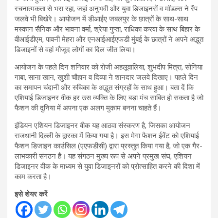
रचनात्मकता से भरा रहा, जहां अनुभवी और युवा डिजाइनरों व मॉडल्स ने रैंप
जलवे भी बिखेरे। आयोजन में डीआईए जबलपुर के छात्रों के साथ-साथ
मस्कान सैनिक और भावना वर्मा, श्रेया गुप्ता, राधिका करवा के साथ बिहार के
वीआईडीएम, पावनी मेहरा और एनआईआईएफडी मुंबई के छात्रों ने अपने अद्भुत
डिजाइनों से वहां मौजूद लोगों का दिल जीत लिया।
आयोजन के पहले दिन शनिवार को रोजी अहलूवालिया, शुभदीप मित्रा, सोनिया
गाबा, साना खान, खुशी चौहान व दिव्या ने शानदार जलवे दिखाए। पहले दिन
का समापन चंदानी और रुचिका के अद्भुत संग्रहों के साथ हुआ। बता दें कि
एशियाई डिजाइनर वीक हर उस व्यक्ति के लिए बड़ा मंच साबित हो सकता है जो
फैशन की दुनिया में अपना एक अलग मुकाम बनना चाहते हैं।
इंडियन एशियन डिजाइनर वीक यह आठवा संस्करण है, जिसका आयोजन
राजधानी दिल्ली के द्वारका में किया गया है। इस मेगा फैशन ईवेंट को एशियाई
फैशन डिजाइन काउंसिल (एएफडीसी) द्वारा प्रस्तुत किया गया है, जो एक गैर-
लाभकारी संगठन है। यह संगठन मुख्य रूप से अपने प्रमुख संघ, एशियन
डिजाइनर वीक के माध्यम से युवा डिजाइनरों को प्रोत्साहित करने की दिशा में
काम करता है।
इसे शेयर करें