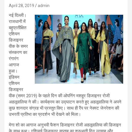
April 28, 2019
admin
नई दिल्ली।
राजधानी में
बहुप्रतीक्षित
एशियन
डिजाइनर
वीक के समर
संस्करण का
रंगारंग
आगाज
हुआ।
इंडियन
एशियन
डिजाइनर
वीक (समर 2019) के पहले दिन की ओपनिंग मशहूर डिजाइनर रोजी
अहलूवालिया ने की। कार्यक्रम का उद्घाटन करते हुए अहलूवालिया ने अपने
कुछ शानदार संग्रह भी प्रस्तुत किए। साथ ही रैंप पर नेक्स्ट जेनरेशन की
उभरती प्रतिभा का प्रदर्शन भी देखने को मिला।
मेगा शो का आगाज अनुभवी फैशन डिजाइनर रोजी अहलूवालिया की डिजाइन
के साथ हुआ। एशियाई डिजाइनर सप्ताह का शुरुआती दिन उत्साह और