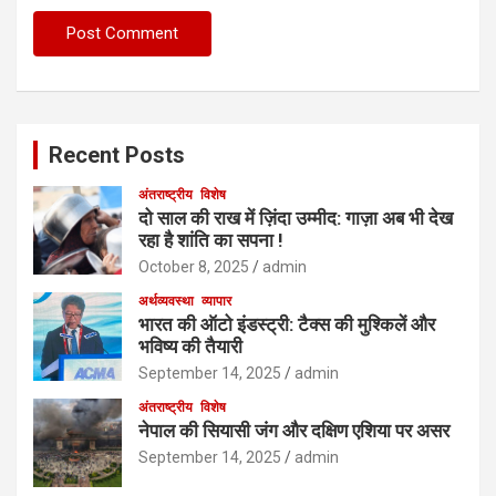
Recent Posts
अंतराष्ट्रीय
विशेष
दो साल की राख में ज़िंदा उम्मीद: गाज़ा अब भी देख
रहा है शांति का सपना !
October 8, 2025
admin
अर्थव्यवस्था
व्यापार
भारत की ऑटो इंडस्ट्री: टैक्स की मुश्किलें और
भविष्य की तैयारी
September 14, 2025
admin
अंतराष्ट्रीय
विशेष
नेपाल की सियासी जंग और दक्षिण एशिया पर असर
September 14, 2025
admin