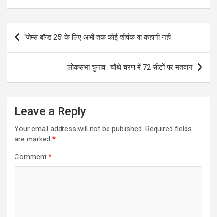
Post
‘जेम्स बॉन्ड 25’ के लिए अभी तक कोई शीर्षक या कहानी नहीं
navigation
लोकसभा चुनाव : चौथे चरण में 72 सीटों पर मतदान
Leave a Reply
Your email address will not be published.
Required fields
are marked
*
Comment
*