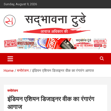
Skip
Sunday, August 9, 2026
to
content
Sadbhawna Today
Home
मनोरंजन
इंडियन एशियन डिजाइनर वीक का रंगारंग आगाज
मनोरंजन
इंडियन एशियन डिजाइनर वीक का रंगारंग
आगाज