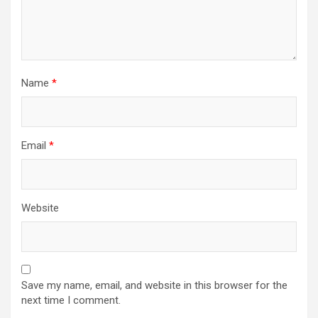
Name
*
Email
*
Website
Save my name, email, and website in this browser for the
next time I comment.