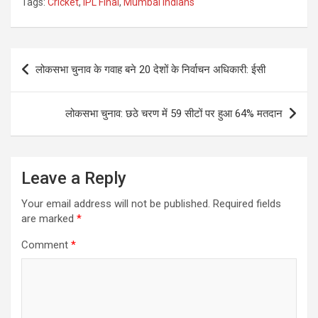
Tags:
Cricket
,
IPL Final
,
Mumbai Indians
Post
लोकसभा चुनाव के गवाह बने 20 देशों के निर्वाचन अधिकारी: ईसी
navigation
लोकसभा चुनाव: छठे चरण में 59 सीटों पर हुआ 64% मतदान
Leave a Reply
Your email address will not be published.
Required fields
are marked
*
Comment
*