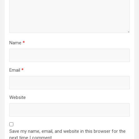
Name
*
Email
*
Website
Save my name, email, and website in this browser for the
next time I comment.