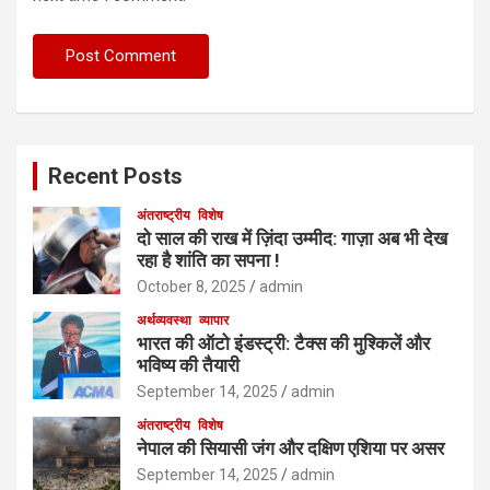
Recent Posts
अंतराष्ट्रीय
विशेष
दो साल की राख में ज़िंदा उम्मीद: गाज़ा अब भी देख
रहा है शांति का सपना !
October 8, 2025
admin
अर्थव्यवस्था
व्यापार
भारत की ऑटो इंडस्ट्री: टैक्स की मुश्किलें और
भविष्य की तैयारी
September 14, 2025
admin
अंतराष्ट्रीय
विशेष
नेपाल की सियासी जंग और दक्षिण एशिया पर असर
September 14, 2025
admin