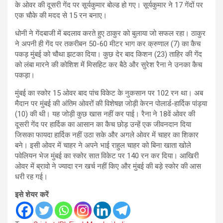
के ओवर की दूसरी गेंद पर सूर्यकुमार बोल्ड हो गए। सूर्यकुमार ने 17 गेंदों पर
एक चौके की मदद से 15 रन बनाए।
धोनी ने गेंदबाजी में बदलाव करते हुए ठाकुर को बुलाया जो सफल रहा। ठाकुर
ने अपनी ही गेंद पर तकरीबन 50-60 मीटर भाग कर क्रुणाल (7) का कैच
पकड़ मुंबई को चौथा झटका दिया। कुछ देर बाद किशन (23) ताहिर की गेंद
को लंबा मारने की कोशिश में मिसहिट कर बैठे और सुरेश रैना ने उनका कैच
पकड़ा।
मुंबई का स्कोर 15 ओवर बाद पांच विकेट के नुकसान पर 102 रन था। अब
मैदान पर मुंबई की अंतिम ओवरों की विशेषज्ञ जोड़ी केरन पोलार्ड-हार्दिक पांड्या
(10) की थी। यह जोड़ी कुछ खास नहीं कर पाई। रैना ने 18वें ओवर की
दूसरी गेंद पर हार्दिक का आसान का कैच छोड़ उन्हें एक जीवनदान दिया
जिसका फायदा हार्दिक नहीं उठा सके और अगले ओवर में चाहर का शिकार
बने। इसी ओवर में चाहर ने अपने भाई राहुल चाहर को बिना खाता खोले
पवेलियन भेज मुंबई का स्कोर सात विकेट पर 140 रन कर दिया। आखिरी
ओवर में ब्रावो ने ज्यादा रन खर्च नहीं किए और मुंबई की बड़े स्कोर की आस
धरी रह गई।
इसे शेयर करें