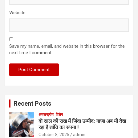
Website
Save my name, email, and website in this browser for the
next time I comment.
Recent Posts
अंतराष्ट्रीय
विशेष
दो साल की राख में ज़िंदा उम्मीद: गाज़ा अब भी देख
रहा है शांति का सपना !
October 8, 2025
admin