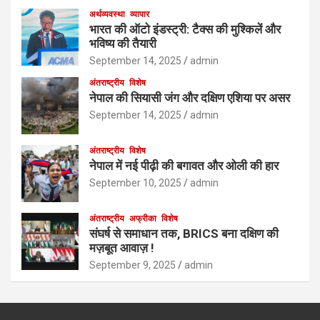
अर्थव्यवस्था
व्यापार
भारत की ऑटो इंडस्ट्री: टैक्स की मुश्किलें और
भविष्य की तैयारी
September 14, 2025
admin
अंतराष्ट्रीय
विशेष
नेपाल की सियासी जंग और दक्षिण एशिया पर असर
September 14, 2025
admin
अंतराष्ट्रीय
विशेष
नेपाल में नई पीढ़ी की बगावत और ओली की हार
September 10, 2025
admin
अंतराष्ट्रीय
अफ्रीका
विशेष
संघर्ष से समाधान तक, BRICS बना दक्षिण की
मज़बूत आवाज़ !
September 9, 2025
admin