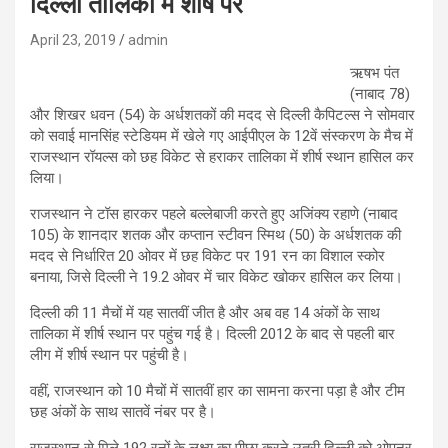
दिल्ली तालिका में शीर्ष पर
April 23, 2019
admin
ऋषभ पंत
(नाबाद 78)
और शिखर धवन (54) के अर्धशतकों की मदद से दिल्ली कैपिटल्स ने सोमवार
को सवाई मानसिंह स्टेडियम में खेले गए आईपीएल के 12वें संस्करण के मैच में
राजस्थान रॉयल्स को छह विकेट से हराकर तालिका में शीर्ष स्थान हासिल कर
लिया।
राजस्थान ने टॉस हारकर पहले बल्लेबाजी करते हुए अजिंक्य रहाणे (नाबाद
105) के शानदार शतक और कप्तान स्टीवन स्मिथ (50) के अर्धशतक की
मदद से निर्धारित 20 ओवर में छह विकेट पर 191 रन का विशाल स्कोर
बनाया, जिसे दिल्ली ने 19.2 ओवर में चार विकेट खोकर हासिल कर लिया।
दिल्ली की 11 मैचों में यह सातवीं जीत है और अब वह 14 अंकों के साथ
तालिका में शीर्ष स्थान पर पहुंच गई है। दिल्ली 2012 के बाद से पहली बार
लीग में शीर्ष स्थान पर पहुंची है।
वहीं, राजस्थान को 10 मैचों में सातवीं हार का सामना करना पड़ा है और टीम
छह अंकों के साथ सातवें नंबर पर है।