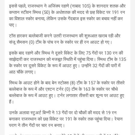
इससे पहले, राजस्थान ने अजिंक्य रहाणे (नाबाद 105) के शानदार शतक और
कप्तान स्टीवन स्मिथ (50) के अर्धशतक की मदद से छह विकेट पर 191 रन
का विशाल स्कोर बनाया, लेकिन उसके गेंदबाज इस स्कोर का बचाव नहीं कर
पाए।
टॉस हारकर बल्लेबाजी करने उतरी राजस्थान की शुरूआत खराब रही और
संजू सैमसन (0) टीम के पांच रन के स्कोर पर ही रन आउट हो गए।
इसके बाद रहाणे और स्मिथ ने दूसरे विकेट के लिए 75 गेंदों पर 130 रन की
साझेदारी कर राजस्थान को मजबूत स्थिति में पहुंचा दिया। स्मिथ टीम के 135
के स्कोर पर दूसरे विकेट के रूप में आउट हुए। उन्होंने 32 गेंदों की पारी में
आठ चौके लगाए।
स्मिथ के आउट होने के बाद बेन स्टोक्स (8) टीम के 157 के स्कोर पर तीसरे
बल्लेबाज के रूप में और एश्टन टर्नर (0) टीम के 163 के स्कोर पर चौथे
बल्लेबाज के रूप में आउट हुए। टर्नर लगातार तीसरी बार शून्य पर आउट हुए
हैं।
उनके अलावा स्टुअर्ट बिन्नी ने 13 गेंदों पर दो चौकों की मदद से 19 रन
बनाकर राजस्थान को छह विकेट पर 191 के स्कोर तक पहुंचा दिया। रेयान
पराग ने तीन गेंदों पर चार रन बनाए।