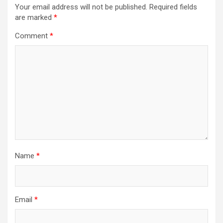
Your email address will not be published.
Required fields
are marked
*
Comment
*
Name
*
Email
*