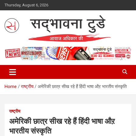
Skip
Thursday, August 6, 2026
to
content
Sadbhawna Today
Home
राष्ट्रीय
अमेरिकी छात्र सीख रहे हैं हिंदी भाषा औऱ भारतीय संस्कृति
राष्ट्रीय
अमेरिकी छात्र सीख रहे हैं हिंदी भाषा औऱ
भारतीय संस्कृति