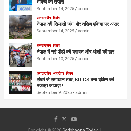
भविष्य की तैयारी
September 14, 2025
admin
अंतराष्ट्रीय
विशेष
नेपाल की सियासी जंग और दक्षिण एशिया पर असर
September 14, 2025
admin
अंतराष्ट्रीय
विशेष
नेपाल में नई पीढ़ी की बगावत और ओली की हार
September 10, 2025
admin
अंतराष्ट्रीय
अफ्रीका
विशेष
संघर्ष से समाधान तक, BRICS बना दक्षिण की
मज़बूत आवाज़ !
September 9, 2025
admin
Copyright © 2026
Sadbhawna Today