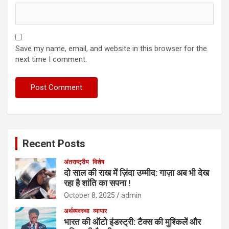
Save my name, email, and website in this browser for the
next time I comment.
Recent Posts
अंतराष्ट्रीय
विशेष
दो साल की राख में ज़िंदा उम्मीद: गाज़ा अब भी देख
रहा है शांति का सपना !
October 8, 2025
admin
अर्थव्यवस्था
व्यापार
भारत की ऑटो इंडस्ट्री: टैक्स की मुश्किलें और