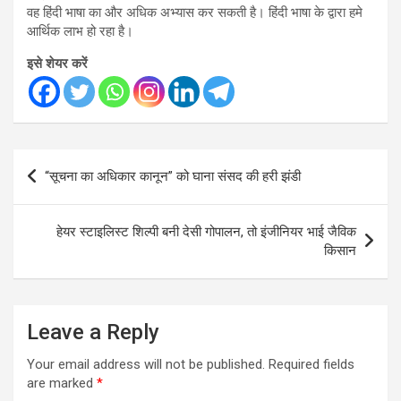
वह हिंदी भाषा का और अधिक अभ्यास कर सकती है। हिंदी भाषा के द्वारा हमे
आर्थिक लाभ हो रहा है।
इसे शेयर करें
Post
“सूचना का अधिकार कानून” को घाना संसद की हरी झंडी
navigation
हेयर स्टाइलिस्ट शिल्पी बनी देसी गोपालन, तो इंजीनियर भाई जैविक
किसान
Leave a Reply
Your email address will not be published.
Required fields
are marked
*