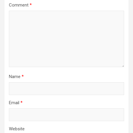
Comment
*
Name
*
Email
*
Website