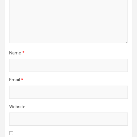
Name
*
Email
*
Website