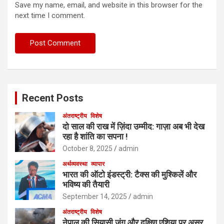
Save my name, email, and website in this browser for the
next time I comment.
Recent Posts
अंतराष्ट्रीय
विशेष
दो साल की राख में ज़िंदा उम्मीद: गाज़ा अब भी देख
रहा है शांति का सपना !
October 8, 2025
admin
अर्थव्यवस्था
व्यापार
भारत की ऑटो इंडस्ट्री: टैक्स की मुश्किलें और
भविष्य की तैयारी
September 14, 2025
admin
अंतराष्ट्रीय
विशेष
नेपाल की सियासी जंग और दक्षिण एशिया पर असर