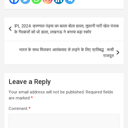
Post
IPL 2024: क्रुणाल पंड्या का बल्ला बोला हल्ला, तूफानी पारी खेल पंजाब
navigation
के गेंदबाजों को धो डाला, लखनऊ ने बनाया बड़ा स्कोर
भारत के साथ मिलकर आतंकवाद से लड़ने के लिए प्रतिबद्ध : रूसी
राजदूत
Leave a Reply
Your email address will not be published.
Required fields
are marked
*
Comment
*