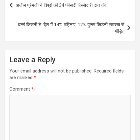
Post
अजीम प्रेमजी ने विप्रो की 34 फीसदी हिस्सेदारी दान की
navigation
वर्ल्ड किडनी डे: देश में 14% महिलाएं, 12% पुरूष किडनी समस्या से
पीड़ित
Leave a Reply
Your email address will not be published.
Required fields
are marked
*
Comment
*