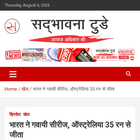
Skip
Thursday, August 6, 2026
to
content
Sadbhawna Today
Home
खेल
भारत ने गवायी सीरीज, ऑस्ट्रेलिया 35 रन से जीता
क्रिकेट
खेल
भारत ने गवायी सीरीज, ऑस्ट्रेलिया 35 रन से
जीता