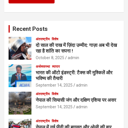
Recent Posts
अंतराष्ट्रीय
विशेष
दो साल की राख में ज़िंदा उम्मीद: गाज़ा अब भी देख
रहा है शांति का सपना !
October 8, 2025
admin
अर्थव्यवस्था
व्यापार
भारत की ऑटो इंडस्ट्री: टैक्स की मुश्किलें और
भविष्य की तैयारी
September 14, 2025
admin
अंतराष्ट्रीय
विशेष
नेपाल की सियासी जंग और दक्षिण एशिया पर असर
September 14, 2025
admin
अंतराष्ट्रीय
विशेष
नेपाल में नई पीढ़ी की बगावत और ओली की हार