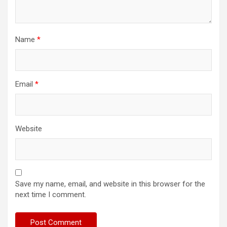
Name
*
Email
*
Website
Save my name, email, and website in this browser for the
next time I comment.