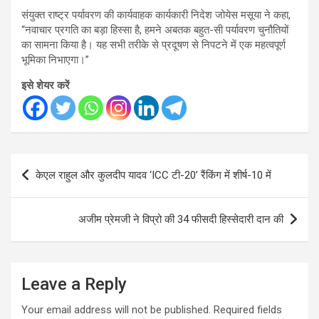
संयुक्त राष्ट्र पर्यावरण की कार्यवाहक कार्यकारी निदेश जोयेस मसूया ने कहा,
“नवाचार प्रगति का बड़ा हिस्सा है, हमने अबतक बहुत-सी पर्यावरण चुनौतियों
का सामना किया है। यह सभी तरीके से प्रदूषण से निपटने में एक महत्वपूर्ण
भूमिका निभाएगा।”
इसे शेयर करें
Post
केएल राहुल और कुलदीप यादव ‘ICC टी-20’ रैंकिंग में शीर्ष-10 में
navigation
अजीम प्रेमजी ने विप्रो की 34 फीसदी हिस्सेदारी दान की
Leave a Reply
Your email address will not be published.
Required fields