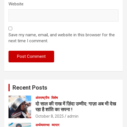
Website
Save my name, email, and website in this browser for the
next time I comment.
Recent Posts
अंतराष्ट्रीय
विशेष
दो साल की राख में ज़िंदा उम्मीद: गाज़ा अब भी देख
रहा है शांति का सपना !
October 8, 2025
admin
अर्थव्यवस्था
व्यापार