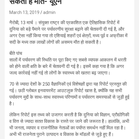
सकती है मौत- यूएन
March 13, 2019
admin
नैरोबी, 13 मार्च । संयुक्त राष्ट्र की प्रकाशित एक ऐतिहासिक रिपोर्ट में
दुनिया को बड़े पैमाने पर पर्यावरणीय सुरक्षा बढ़ाने की चेतावनी दी गई है, और
अगर ऐसा नहीं किया गया तो एशियाई शहरों एवं क्षेत्रों, मध्य पूर्व व अफ्रीका में
सदी के मध्य तक लाखों लोगों की असमय मौत हो सकती है।
बीते पांच
सालों में पर्यावरण की स्थिति पर पूरा किए गए सबसे व्यापक आकलन में धरती
को होने वाली क्षति के बारे में चेतावनी दी गई है। इसमें कहा गया है कि अगर
जल्द कार्रवाई नहीं गई तो लोगों के स्वास्थ्य को खतरा बढ़ जाएगा।
70 से ज्यादा देशों के 250 वैज्ञानिकों एवं विशेषज्ञों द्वारा यह रिपोर्ट प्रस्तुत की
गई। छठी ग्लोबल इनवायरमेंट आउटलुक रिपोर्ट खास है, क्योंकि यह सभी
पर्यावरण मुद्दों के साथ-साथ स्वास्थ्य परिणामों व पर्यावरण समस्याओं से जुड़ी हुई
है।
लेकिन रिपोर्ट इस तथ्य को उजागर करती है कि दुनिया को विज्ञान, प्रौद्योगिकी
व वित्त से ज्यादा सतत विकास के रास्ते पर जाने की जरूरत है। हालांकि, अभी
भी जनता, व्यापार व राजनीतिक नेताओं का पर्याप्त समर्थन नहीं मिल रहा है।
अभी भी राजनेता पुराने उत्पादन व विकास के मॉडलों से जुड़े हुए हैं।