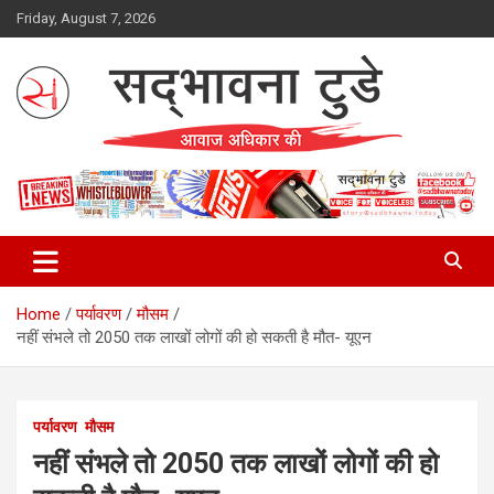
Skip
Friday, August 7, 2026
to
content
Sadbhawna Today
Home
पर्यावरण
मौसम
नहीं संभले तो 2050 तक लाखों लोगों की हो सकती है मौत- यूएन
पर्यावरण
मौसम
नहीं संभले तो 2050 तक लाखों लोगों की हो