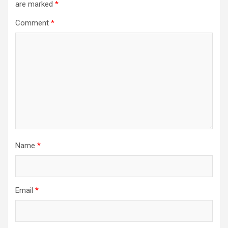
are marked
*
Comment
*
Name
*
Email
*