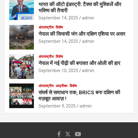
भारत की ऑटो इंडस्ट्री: टैक्स की मुश्किलें और
भविष्य की तैयारी
September 14, 2025
admin
अंतराष्ट्रीय
विशेष
नेपाल की सियासी जंग और दक्षिण एशिया पर असर
September 14, 2025
admin
अंतराष्ट्रीय
विशेष
नेपाल में नई पीढ़ी की बगावत और ओली की हार
September 10, 2025
admin
अंतराष्ट्रीय
अफ्रीका
विशेष
संघर्ष से समाधान तक, BRICS बना दक्षिण की
मज़बूत आवाज़ !
September 9, 2025
admin