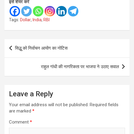
इसे शेयर करें
Tags:
Dollar
,
India
,
RBI
Post
सिद्धू को निर्वाचन आयोग का नोटिस
navigation
राहुल गांधी की नागरिकता पर भाजपा ने उठाए सवाल
Leave a Reply
Your email address will not be published.
Required fields
are marked
*
Comment
*