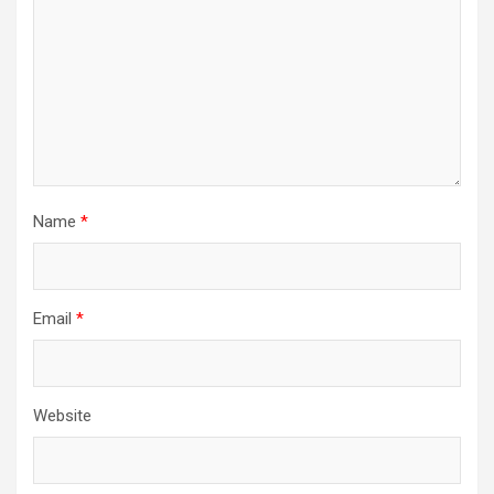
Name
*
Email
*
Website