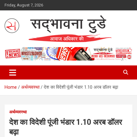
Skip
Friday, August 7, 2026
to
content
Sadbhawna Today
Home
अर्थव्यवस्था
देश का विदेशी पूंजी भंडार 1.10 अरब डॉलर बढ़ा
अर्थव्यवस्था
देश का विदेशी पूंजी भंडार 1.10 अरब डॉलर
बढ़ा