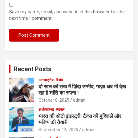
Save my name, email, and website in this browser for the
next time I comment.
Recent Posts
अंतराष्ट्रीय
विशेष
दो साल की राख में ज़िंदा उम्मीद: गाज़ा अब भी देख
रहा है शांति का सपना !
October 8, 2025
admin
अर्थव्यवस्था
व्यापार
भारत की ऑटो इंडस्ट्री: टैक्स की मुश्किलें और
भविष्य की तैयारी
September 14, 2025
admin