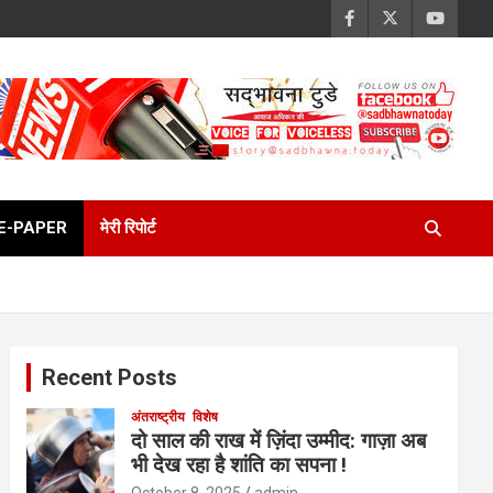
E-PAPER
मेरी रिपोर्ट
Recent Posts
अंतराष्ट्रीय
विशेष
दो साल की राख में ज़िंदा उम्मीद: गाज़ा अब
भी देख रहा है शांति का सपना !