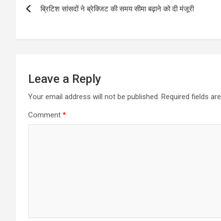
ब्रिटिश सांसदों ने ब्रेक्जिट की समय सीमा बढ़ाने को दी मंजूरी
navigation
Leave a Reply
Your email address will not be published.
Required fields a
Comment
*