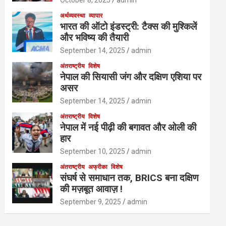
October 8, 2025
admin
अर्थव्यवस्था
व्यापार
भारत की ऑटो इंडस्ट्री: टैक्स की मुश्किलें
और भविष्य की तैयारी
September 14, 2025
admin
अंतराष्ट्रीय
विशेष
नेपाल की सियासी जंग और दक्षिण एशिया पर
असर
September 14, 2025
admin
अंतराष्ट्रीय
विशेष
नेपाल में नई पीढ़ी की बगावत और ओली की
हार
September 10, 2025
admin
अंतराष्ट्रीय
अफ्रीका
विशेष
संघर्ष से समाधान तक, BRICS बना दक्षिण
की मज़बूत आवाज़ !
September 9, 2025
admin