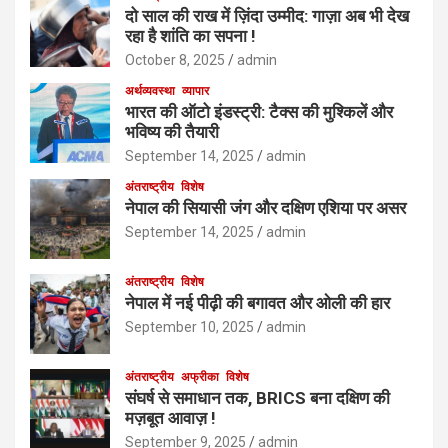
दो साल की राख में ज़िंदा उम्मीद: गाज़ा अब भी देख
रहा है शांति का सपना !
October 8, 2025
admin
अर्थव्यवस्था
व्यापार
भारत की ऑटो इंडस्ट्री: टैक्स की मुश्किलें और
भविष्य की तैयारी
September 14, 2025
admin
अंतराष्ट्रीय
विशेष
नेपाल की सियासी जंग और दक्षिण एशिया पर असर
September 14, 2025
admin
अंतराष्ट्रीय
विशेष
नेपाल में नई पीढ़ी की बगावत और ओली की हार
September 10, 2025
admin
अंतराष्ट्रीय
अफ्रीका
विशेष
संघर्ष से समाधान तक, BRICS बना दक्षिण की
मज़बूत आवाज़ !
September 9, 2025
admin